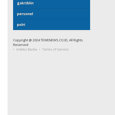
gaktiblin
personel
polri
Copyright @ 2024 TEWENEWS.CO.ID, All Rights
Reserved
Indeks Berita
Terms of Service