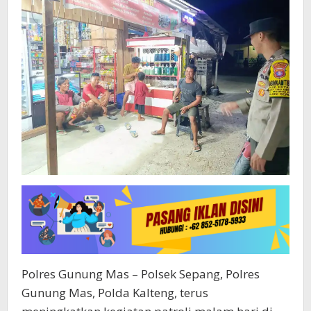
Polres Gunung Mas – Polsek Sepang, Polres
Gunung Mas, Polda Kalteng, terus