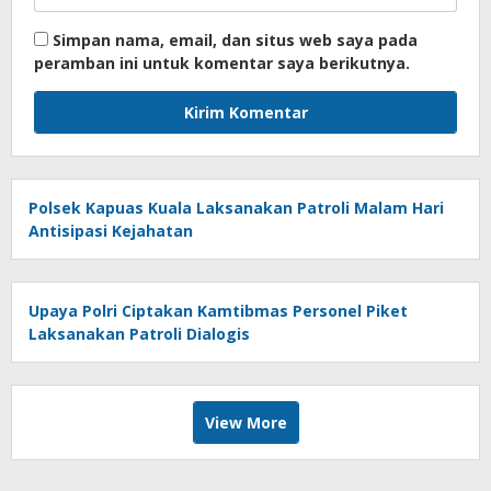
Simpan nama, email, dan situs web saya pada
peramban ini untuk komentar saya berikutnya.
Polsek Kapuas Kuala Laksanakan Patroli Malam Hari
Antisipasi Kejahatan
Upaya Polri Ciptakan Kamtibmas Personel Piket
Laksanakan Patroli Dialogis
View More