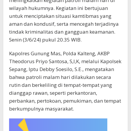
meningkatkan kegiatan patroli malam hari di
wilayah hukumnya. Kegiatan ini bertujuan
untuk menciptakan situasi kamtibmas yang
aman dan kondusif, serta mencegah terjadinya
tindak kriminalitas dan gangguan keamanan.
Senin (3/6/24) pukul 20.35 WIB.
Kapolres Gunung Mas, Polda Kalteng, AKBP
Theodorus Priyo Santosa, S,I,K, melalui Kapolsek
Sepang, Iptu Debby Soesilo, S.E., mengatakan
bahwa patroli malam hari dilakukan secara
rutin dan berkeliling di tempat-tempat yang
dianggap rawan, seperti perkantoran,
perbankan, pertokoan, pemukiman, dan tempat
berkumpulnya masyarakat.