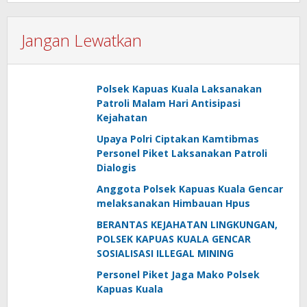
Jangan Lewatkan
Polsek Kapuas Kuala Laksanakan
Patroli Malam Hari Antisipasi
Kejahatan
Upaya Polri Ciptakan Kamtibmas
Personel Piket Laksanakan Patroli
Dialogis
Anggota Polsek Kapuas Kuala Gencar
melaksanakan Himbauan Hpus
BERANTAS KEJAHATAN LINGKUNGAN,
POLSEK KAPUAS KUALA GENCAR
SOSIALISASI ILLEGAL MINING
Personel Piket Jaga Mako Polsek
Kapuas Kuala