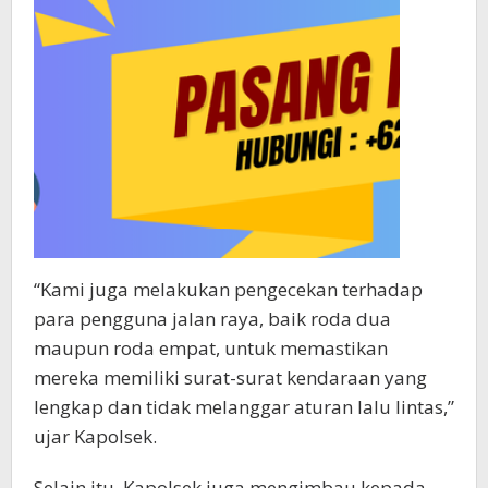
“Kami juga melakukan pengecekan terhadap
para pengguna jalan raya, baik roda dua
maupun roda empat, untuk memastikan
mereka memiliki surat-surat kendaraan yang
lengkap dan tidak melanggar aturan lalu lintas,”
ujar Kapolsek.
Selain itu, Kapolsek juga mengimbau kepada