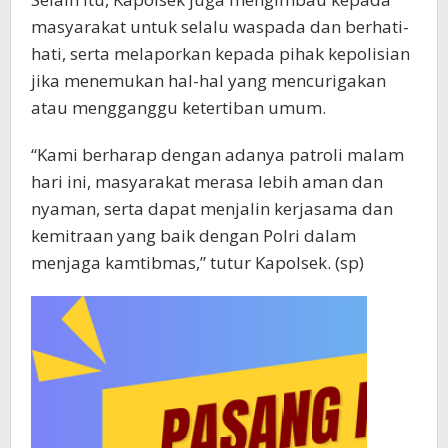
masyarakat untuk selalu waspada dan berhati-
hati, serta melaporkan kepada pihak kepolisian
jika menemukan hal-hal yang mencurigakan
atau mengganggu ketertiban umum.
“Kami berharap dengan adanya patroli malam
hari ini, masyarakat merasa lebih aman dan
nyaman, serta dapat menjalin kerjasama dan
kemitraan yang baik dengan Polri dalam
menjaga kamtibmas,” tutur Kapolsek. (sp)