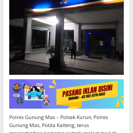
Polres Gunung Mas – Polsek Kurun, Polres
Gunung Mas, Polda Kalteng, terus