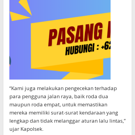
“Kami juga melakukan pengecekan terhadap
para pengguna jalan raya, baik roda dua
maupun roda empat, untuk memastikan
mereka memiliki surat-surat kendaraan yang
lengkap dan tidak melanggar aturan lalu lintas,”
ujar Kapolsek.