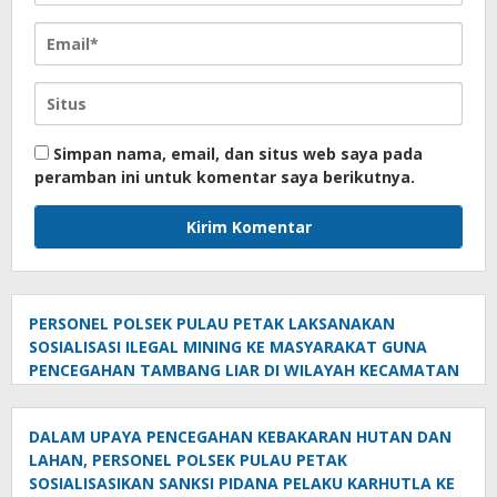
Simpan nama, email, dan situs web saya pada
peramban ini untuk komentar saya berikutnya.
PERSONEL POLSEK PULAU PETAK LAKSANAKAN
SOSIALISASI ILEGAL MINING KE MASYARAKAT GUNA
PENCEGAHAN TAMBANG LIAR DI WILAYAH KECAMATAN
PULAU PETAK
DALAM UPAYA PENCEGAHAN KEBAKARAN HUTAN DAN
LAHAN, PERSONEL POLSEK PULAU PETAK
SOSIALISASIKAN SANKSI PIDANA PELAKU KARHUTLA KE