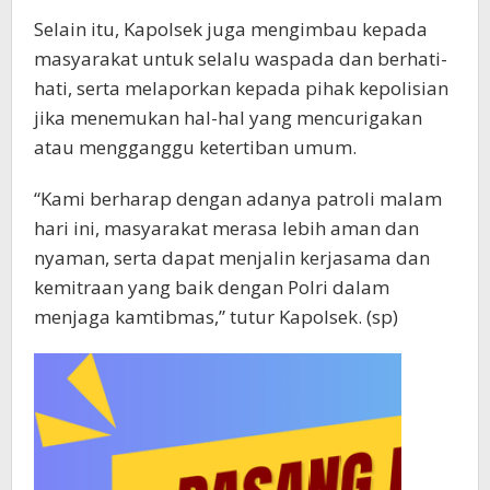
Selain itu, Kapolsek juga mengimbau kepada
masyarakat untuk selalu waspada dan berhati-
hati, serta melaporkan kepada pihak kepolisian
jika menemukan hal-hal yang mencurigakan
atau mengganggu ketertiban umum.
“Kami berharap dengan adanya patroli malam
hari ini, masyarakat merasa lebih aman dan
nyaman, serta dapat menjalin kerjasama dan
kemitraan yang baik dengan Polri dalam
menjaga kamtibmas,” tutur Kapolsek. (sp)