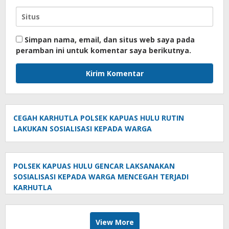
Simpan nama, email, dan situs web saya pada
peramban ini untuk komentar saya berikutnya.
CEGAH KARHUTLA POLSEK KAPUAS HULU RUTIN
LAKUKAN SOSIALISASI KEPADA WARGA
POLSEK KAPUAS HULU GENCAR LAKSANAKAN
SOSIALISASI KEPADA WARGA MENCEGAH TERJADI
KARHUTLA
View More