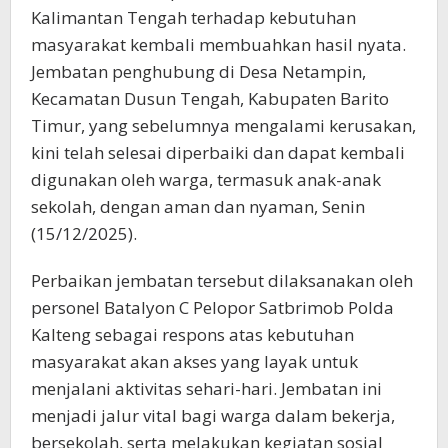
Kalimantan Tengah terhadap kebutuhan
masyarakat kembali membuahkan hasil nyata.
Jembatan penghubung di Desa Netampin,
Kecamatan Dusun Tengah, Kabupaten Barito
Timur, yang sebelumnya mengalami kerusakan,
kini telah selesai diperbaiki dan dapat kembali
digunakan oleh warga, termasuk anak-anak
sekolah, dengan aman dan nyaman, Senin
(15/12/2025).
Perbaikan jembatan tersebut dilaksanakan oleh
personel Batalyon C Pelopor Satbrimob Polda
Kalteng sebagai respons atas kebutuhan
masyarakat akan akses yang layak untuk
menjalani aktivitas sehari-hari. Jembatan ini
menjadi jalur vital bagi warga dalam bekerja,
bersekolah, serta melakukan kegiatan sosial