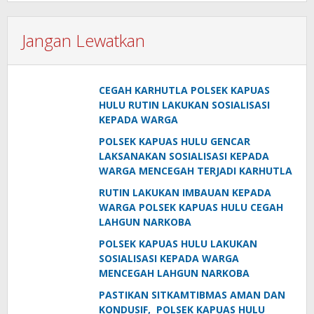
Jangan Lewatkan
CEGAH KARHUTLA POLSEK KAPUAS
HULU RUTIN LAKUKAN SOSIALISASI
KEPADA WARGA
POLSEK KAPUAS HULU GENCAR
LAKSANAKAN SOSIALISASI KEPADA
WARGA MENCEGAH TERJADI KARHUTLA
RUTIN LAKUKAN IMBAUAN KEPADA
WARGA POLSEK KAPUAS HULU CEGAH
LAHGUN NARKOBA
POLSEK KAPUAS HULU LAKUKAN
SOSIALISASI KEPADA WARGA
MENCEGAH LAHGUN NARKOBA
PASTIKAN SITKAMTIBMAS AMAN DAN
KONDUSIF, POLSEK KAPUAS HULU