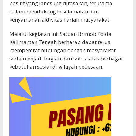
positif yang langsung dirasakan, terutama
dalam mendukung keselamatan dan
kenyamanan aktivitas harian masyarakat.
Melalui kegiatan ini, Satuan Brimob Polda
Kalimantan Tengah berharap dapat terus
mempererat hubungan dengan masyarakat
serta menjadi bagian dari solusi atas berbagai
kebutuhan sosial di wilayah pedesaan.