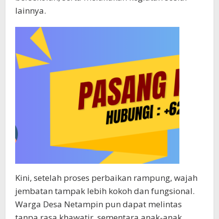
lainnya.
Kini, setelah proses perbaikan rampung, wajah
jembatan tampak lebih kokoh dan fungsional.
Warga Desa Netampin pun dapat melintas
tanpa rasa khawatir, sementara anak-anak