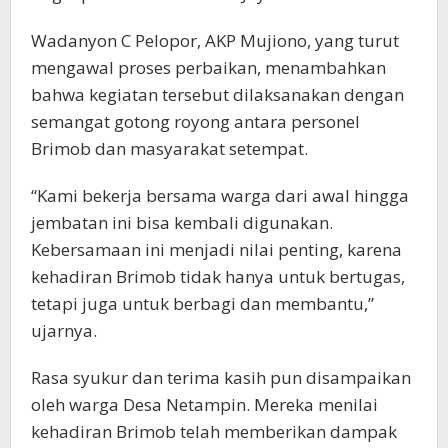
Wadanyon C Pelopor, AKP Mujiono, yang turut
mengawal proses perbaikan, menambahkan
bahwa kegiatan tersebut dilaksanakan dengan
semangat gotong royong antara personel
Brimob dan masyarakat setempat.
“Kami bekerja bersama warga dari awal hingga
jembatan ini bisa kembali digunakan.
Kebersamaan ini menjadi nilai penting, karena
kehadiran Brimob tidak hanya untuk bertugas,
tetapi juga untuk berbagi dan membantu,”
ujarnya.
Rasa syukur dan terima kasih pun disampaikan
oleh warga Desa Netampin. Mereka menilai
kehadiran Brimob telah memberikan dampak