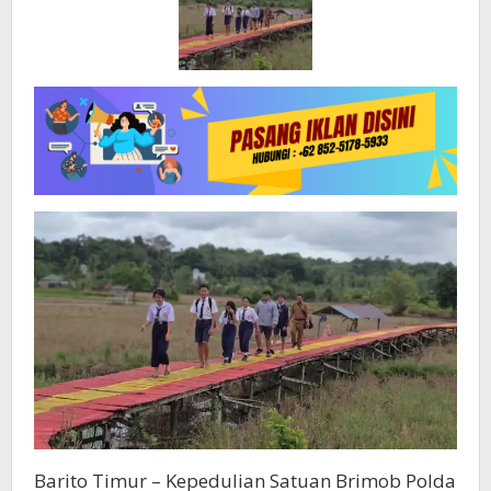
dan
Pelajar
Barito Timur – Kepedulian Satuan Brimob Polda