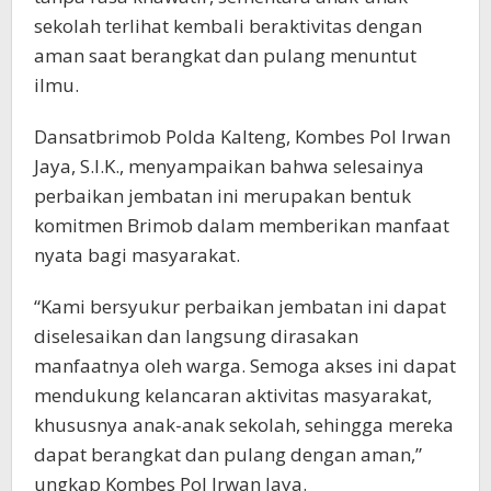
sekolah terlihat kembali beraktivitas dengan
aman saat berangkat dan pulang menuntut
ilmu.
Dansatbrimob Polda Kalteng, Kombes Pol Irwan
Jaya, S.I.K., menyampaikan bahwa selesainya
perbaikan jembatan ini merupakan bentuk
komitmen Brimob dalam memberikan manfaat
nyata bagi masyarakat.
“Kami bersyukur perbaikan jembatan ini dapat
diselesaikan dan langsung dirasakan
manfaatnya oleh warga. Semoga akses ini dapat
mendukung kelancaran aktivitas masyarakat,
khususnya anak-anak sekolah, sehingga mereka
dapat berangkat dan pulang dengan aman,”
ungkap Kombes Pol Irwan Jaya.