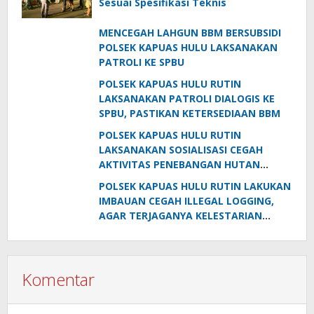
Sesuai Spesifikasi Teknis
MENCEGAH LAHGUN BBM BERSUBSIDI
POLSEK KAPUAS HULU LAKSANAKAN
PATROLI KE SPBU
POLSEK KAPUAS HULU RUTIN
LAKSANAKAN PATROLI DIALOGIS KE
SPBU, PASTIKAN KETERSEDIAAN BBM
POLSEK KAPUAS HULU RUTIN
LAKSANAKAN SOSIALISASI CEGAH
AKTIVITAS PENEBANGAN HUTAN
TANPA IZIN
POLSEK KAPUAS HULU RUTIN LAKUKAN
IMBAUAN CEGAH ILLEGAL LOGGING,
AGAR TERJAGANYA KELESTARIAN
LINGKUNGAN
Komentar