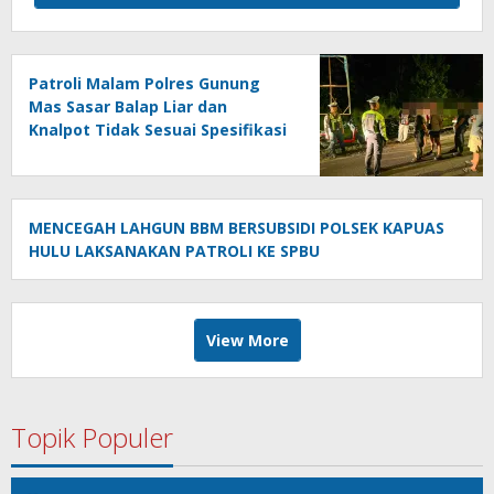
Patroli Malam Polres Gunung
Mas Sasar Balap Liar dan
Knalpot Tidak Sesuai Spesifikasi
Teknis
MENCEGAH LAHGUN BBM BERSUBSIDI POLSEK KAPUAS
HULU LAKSANAKAN PATROLI KE SPBU
View More
Topik Populer