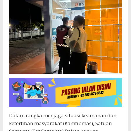
Dalam rangka menjaga situasi keamanan dan
ketertiban masyarakat (Kamtibmas), Satuan