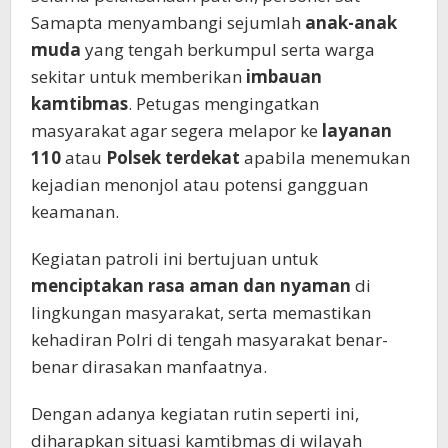
Samapta menyambangi sejumlah
anak-anak
muda
yang tengah berkumpul serta warga
sekitar untuk memberikan
imbauan
kamtibmas
. Petugas mengingatkan
masyarakat agar segera melapor ke
layanan
110
atau
Polsek terdekat
apabila menemukan
kejadian menonjol atau potensi gangguan
keamanan.
Kegiatan patroli ini bertujuan untuk
menciptakan rasa aman dan nyaman
di
lingkungan masyarakat, serta memastikan
kehadiran Polri di tengah masyarakat benar-
benar dirasakan manfaatnya.
Dengan adanya kegiatan rutin seperti ini,
diharapkan situasi kamtibmas di wilayah