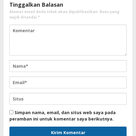
Tinggalkan Balasan
Alamat email Anda tidak akan dipublikasikan.
Ruas yang
wajib ditandai
*
Simpan nama, email, dan situs web saya pada
peramban ini untuk komentar saya berikutnya.