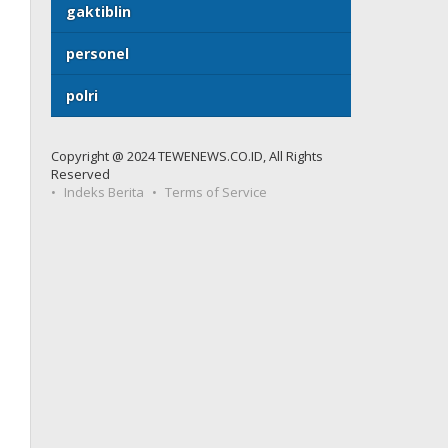
gaktiblin
personel
polri
Copyright @ 2024 TEWENEWS.CO.ID, All Rights
Reserved
Indeks Berita
Terms of Service