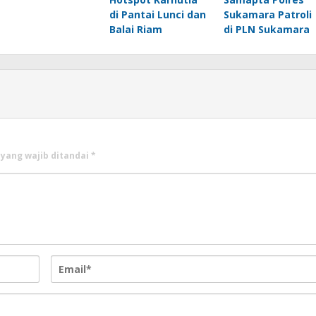
di Pantai Lunci dan
Sukamara Patroli
Balai Riam
di PLN Sukamara
 yang wajib ditandai
*