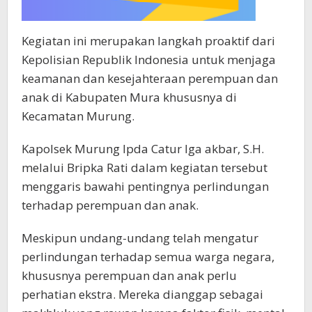
Kegiatan ini merupakan langkah proaktif dari
Kepolisian Republik Indonesia untuk menjaga
keamanan dan kesejahteraan perempuan dan
anak di Kabupaten Mura khususnya di
Kecamatan Murung.
Kapolsek Murung Ipda Catur Iga akbar, S.H.
melalui Bripka Rati dalam kegiatan tersebut
menggaris bawahi pentingnya perlindungan
terhadap perempuan dan anak.
Meskipun undang-undang telah mengatur
perlindungan terhadap semua warga negara,
khususnya perempuan dan anak perlu
perhatian ekstra. Mereka dianggap sebagai