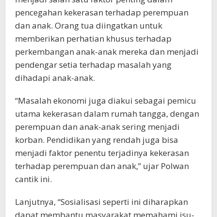
pencegahan kekerasan terhadap perempuan
dan anak. Orang tua diingatkan untuk
memberikan perhatian khusus terhadap
perkembangan anak-anak mereka dan menjadi
pendengar setia terhadap masalah yang
dihadapi anak-anak.
“Masalah ekonomi juga diakui sebagai pemicu
utama kekerasan dalam rumah tangga, dengan
perempuan dan anak-anak sering menjadi
korban. Pendidikan yang rendah juga bisa
menjadi faktor penentu terjadinya kekerasan
terhadap perempuan dan anak,” ujar Polwan
cantik ini.
Lanjutnya, “Sosialisasi seperti ini diharapkan
dapat membantu masyarakat memahami isu-