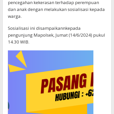
pencegahan kekerasan terhadap perempuan
dan anak dengan melakukan sosialisasi kepada
warga.
Sosialisasi ini disampaikannkepada
pengunjung Mapolsek, Jumat (14/6/2024) pukul
14.30 WIB.