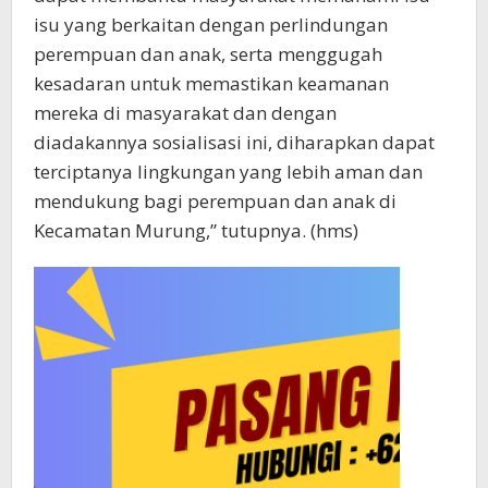
isu yang berkaitan dengan perlindungan
perempuan dan anak, serta menggugah
kesadaran untuk memastikan keamanan
mereka di masyarakat dan dengan
diadakannya sosialisasi ini, diharapkan dapat
terciptanya lingkungan yang lebih aman dan
mendukung bagi perempuan dan anak di
Kecamatan Murung,” tutupnya. (hms)