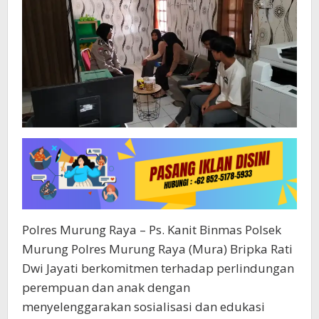
Polres Murung Raya – Ps. Kanit Binmas Polsek
Murung Polres Murung Raya (Mura) Bripka Rati
Dwi Jayati berkomitmen terhadap perlindungan
perempuan dan anak dengan
menyelenggarakan sosialisasi dan edukasi