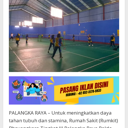
PALANGKA RAYA – Untuk meningkatkan daya
tahan tubuh dan stamina, Rumah Sakit (Rumkit)