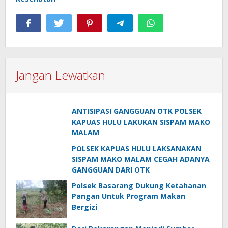
Jangan Lewatkan
ANTISIPASI GANGGUAN OTK POLSEK
KAPUAS HULU LAKUKAN SISPAM MAKO
MALAM
POLSEK KAPUAS HULU LAKSANAKAN
SISPAM MAKO MALAM CEGAH ADANYA
GANGGUAN DARI OTK
Polsek Basarang Dukung Ketahanan
Pangan Untuk Program Makan
Bergizi