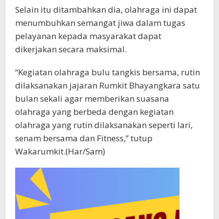
Selain itu ditambahkan dia, olahraga ini dapat
menumbuhkan semangat jiwa dalam tugas
pelayanan kepada masyarakat dapat
dikerjakan secara maksimal.
“Kegiatan olahraga bulu tangkis bersama, rutin
dilaksanakan jajaran Rumkit Bhayangkara satu
bulan sekali agar memberikan suasana
olahraga yang berbeda dengan kegiatan
olahraga yang rutin dilaksanakan seperti lari,
senam bersama dan Fitness,” tutup
Wakarumkit.(Har/Sam)