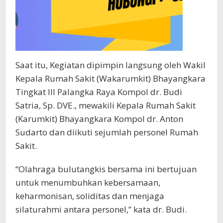
Saat itu, Kegiatan dipimpin langsung oleh Wakil
Kepala Rumah Sakit (Wakarumkit) Bhayangkara
Tingkat III Palangka Raya Kompol dr. Budi
Satria, Sp. DVE., mewakili Kepala Rumah Sakit
(Karumkit) Bhayangkara Kompol dr. Anton
Sudarto dan diikuti sejumlah personel Rumah
Sakit.
“Olahraga bulutangkis bersama ini bertujuan
untuk menumbuhkan kebersamaan,
keharmonisan, soliditas dan menjaga
silaturahmi antara personel,” kata dr. Budi.