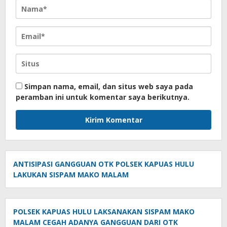
Simpan nama, email, dan situs web saya pada
peramban ini untuk komentar saya berikutnya.
ANTISIPASI GANGGUAN OTK POLSEK KAPUAS HULU
LAKUKAN SISPAM MAKO MALAM
POLSEK KAPUAS HULU LAKSANAKAN SISPAM MAKO
MALAM CEGAH ADANYA GANGGUAN DARI OTK