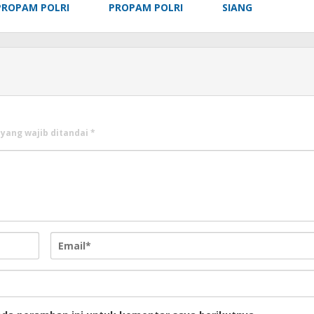
PROPAM POLRI
PROPAM POLRI
SIANG
 yang wajib ditandai
*