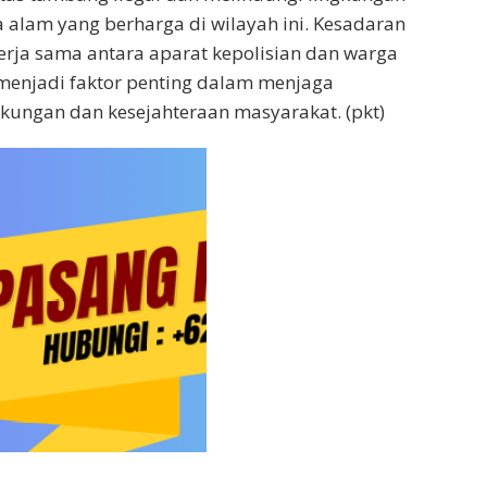
 alam yang berharga di wilayah ini. Kesadaran
rja sama antara aparat kepolisian dan warga
menjadi faktor penting dalam menjaga
gkungan dan kesejahteraan masyarakat. (pkt)