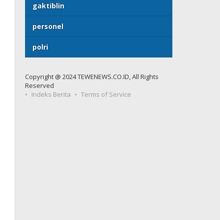
gaktiblin
personel
polri
Copyright @ 2024 TEWENEWS.CO.ID, All Rights
Reserved
Indeks Berita
Terms of Service