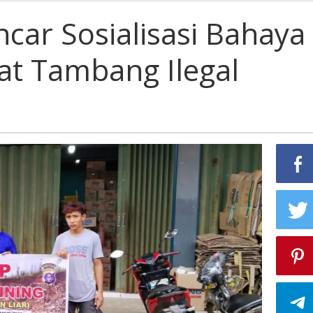
car Sosialisasi Bahaya
at Tambang Ilegal