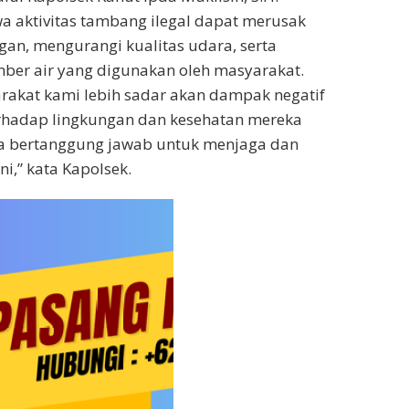
 aktivitas tambang ilegal dapat merusak
gan, mengurangi kualitas udara, serta
er air yang digunakan oleh masyarakat.
rakat kami lebih sadar akan dampak negatif
erhadap lingkungan dan kesehatan mereka
ua bertanggung jawab untuk menjaga dan
i,” kata Kapolsek.