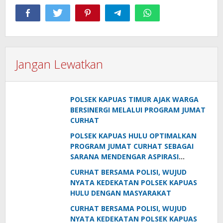
Jangan Lewatkan
POLSEK KAPUAS TIMUR AJAK WARGA
BERSINERGI MELALUI PROGRAM JUMAT
CURHAT
POLSEK KAPUAS HULU OPTIMALKAN
PROGRAM JUMAT CURHAT SEBAGAI
SARANA MENDENGAR ASPIRASI
MASYARAKAT
CURHAT BERSAMA POLISI, WUJUD
NYATA KEDEKATAN POLSEK KAPUAS
HULU DENGAN MASYARAKAT
CURHAT BERSAMA POLISI, WUJUD
NYATA KEDEKATAN POLSEK KAPUAS