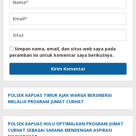
Simpan nama, email, dan situs web saya pada
peramban ini untuk komentar saya berikutnya.
POLSEK KAPUAS TIMUR AJAK WARGA BERSINERGI
MELALUI PROGRAM JUMAT CURHAT
POLSEK KAPUAS HULU OPTIMALKAN PROGRAM JUMAT
CURHAT SEBAGAI SARANA MENDENGAR ASPIRASI