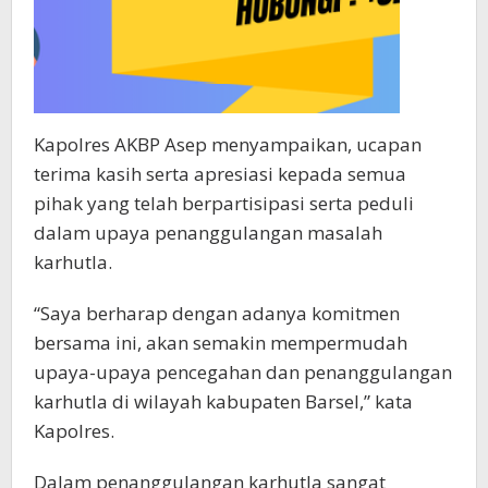
Kapolres AKBP Asep menyampaikan, ucapan
terima kasih serta apresiasi kepada semua
pihak yang telah berpartisipasi serta peduli
dalam upaya penanggulangan masalah
karhutla.
“Saya berharap dengan adanya komitmen
bersama ini, akan semakin mempermudah
upaya-upaya pencegahan dan penanggulangan
karhutla di wilayah kabupaten Barsel,” kata
Kapolres.
Dalam penanggulangan karhutla sangat