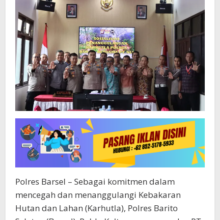
Polres Barsel – Sebagai komitmen dalam
mencegah dan menanggulangi Kebakaran
Hutan dan Lahan (Karhutla), Polres Barito