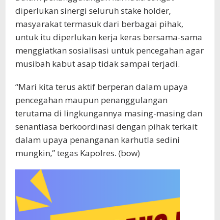
diperlukan sinergi seluruh stake holder,
masyarakat termasuk dari berbagai pihak,
untuk itu diperlukan kerja keras bersama-sama
menggiatkan sosialisasi untuk pencegahan agar
musibah kabut asap tidak sampai terjadi.
“Mari kita terus aktif berperan dalam upaya
pencegahan maupun penanggulangan
terutama di lingkungannya masing-masing dan
senantiasa berkoordinasi dengan pihak terkait
dalam upaya penanganan karhutla sedini
mungkin,” tegas Kapolres. (bow)