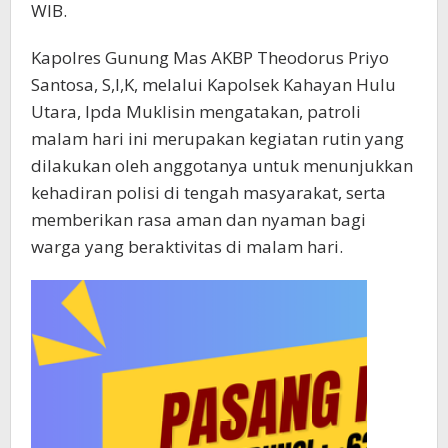
WIB.
Kapolres Gunung Mas AKBP Theodorus Priyo
Santosa, S,I,K, melalui Kapolsek Kahayan Hulu
Utara, Ipda Muklisin mengatakan, patroli
malam hari ini merupakan kegiatan rutin yang
dilakukan oleh anggotanya untuk menunjukkan
kehadiran polisi di tengah masyarakat, serta
memberikan rasa aman dan nyaman bagi
warga yang beraktivitas di malam hari.