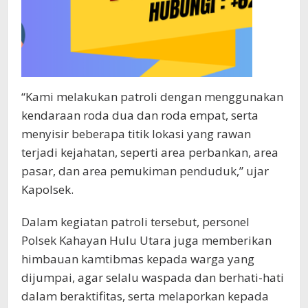
“Kami melakukan patroli dengan menggunakan
kendaraan roda dua dan roda empat, serta
menyisir beberapa titik lokasi yang rawan
terjadi kejahatan, seperti area perbankan, area
pasar, dan area pemukiman penduduk,” ujar
Kapolsek.
Dalam kegiatan patroli tersebut, personel
Polsek Kahayan Hulu Utara juga memberikan
himbauan kamtibmas kepada warga yang
dijumpai, agar selalu waspada dan berhati-hati
dalam beraktifitas, serta melaporkan kepada