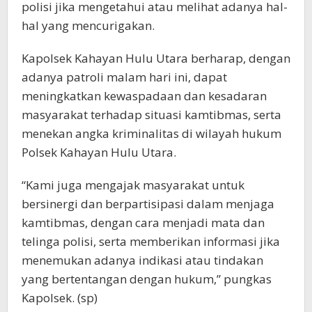
polisi jika mengetahui atau melihat adanya hal-
hal yang mencurigakan.
Kapolsek Kahayan Hulu Utara berharap, dengan
adanya patroli malam hari ini, dapat
meningkatkan kewaspadaan dan kesadaran
masyarakat terhadap situasi kamtibmas, serta
menekan angka kriminalitas di wilayah hukum
Polsek Kahayan Hulu Utara.
“Kami juga mengajak masyarakat untuk
bersinergi dan berpartisipasi dalam menjaga
kamtibmas, dengan cara menjadi mata dan
telinga polisi, serta memberikan informasi jika
menemukan adanya indikasi atau tindakan
yang bertentangan dengan hukum,” pungkas
Kapolsek. (sp)