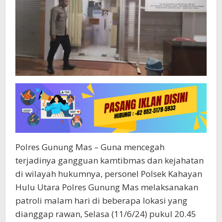
Polres Gunung Mas – Guna mencegah
terjadinya gangguan kamtibmas dan kejahatan
di wilayah hukumnya, personel Polsek Kahayan
Hulu Utara Polres Gunung Mas melaksanakan
patroli malam hari di beberapa lokasi yang
dianggap rawan, Selasa (11/6/24) pukul 20.45