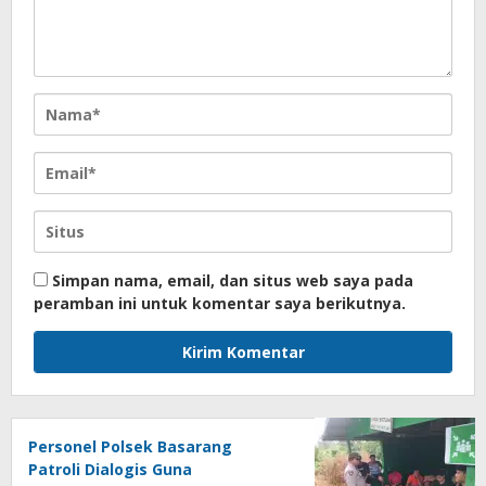
Simpan nama, email, dan situs web saya pada
peramban ini untuk komentar saya berikutnya.
Personel Polsek Basarang
Patroli Dialogis Guna