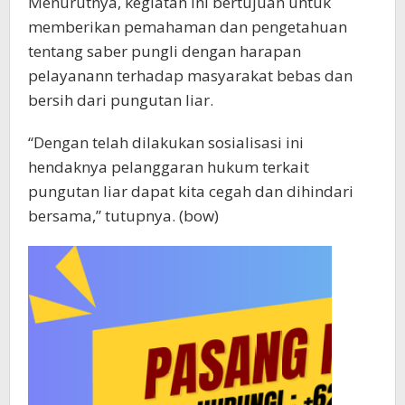
Menurutnya, kegiatan ini bertujuan untuk
memberikan pemahaman dan pengetahuan
tentang saber pungli dengan harapan
pelayanann terhadap masyarakat bebas dan
bersih dari pungutan liar.
“Dengan telah dilakukan sosialisasi ini
hendaknya pelanggaran hukum terkait
pungutan liar dapat kita cegah dan dihindari
bersama,” tutupnya. (bow)