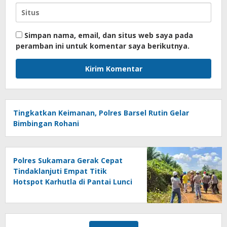
Simpan nama, email, dan situs web saya pada
peramban ini untuk komentar saya berikutnya.
Tingkatkan Keimanan, Polres Barsel Rutin Gelar
Bimbingan Rohani
Polres Sukamara Gerak Cepat
Tindaklanjuti Empat Titik
Hotspot Karhutla di Pantai Lunci
dan Balai Riam