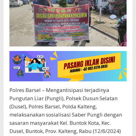
Polres Barsel – Mengantisipasi terjadinya
Pungutan Liar (Pungli), Polsek Dusun Selatan
(Dusel), Polres Barsel, Polda Kalteng,
melaksanakan sosialisasi Saber Pungli dengan
sasaran masyarakat Kel. Buntok Kota, Kec.
Dusel, Buntok, Prov. Kalteng, Rabu (12/6/2024)