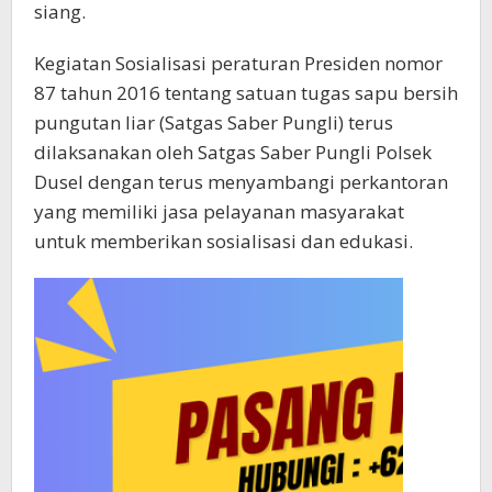
siang.
Kegiatan Sosialisasi peraturan Presiden nomor
87 tahun 2016 tentang satuan tugas sapu bersih
pungutan liar (Satgas Saber Pungli) terus
dilaksanakan oleh Satgas Saber Pungli Polsek
Dusel dengan terus menyambangi perkantoran
yang memiliki jasa pelayanan masyarakat
untuk memberikan sosialisasi dan edukasi.