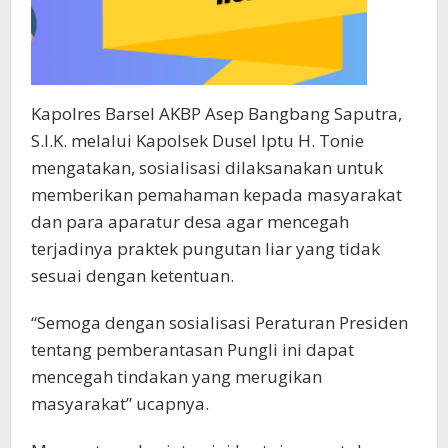
Kapolres Barsel AKBP Asep Bangbang Saputra,
S.I.K. melalui Kapolsek Dusel Iptu H. Tonie
mengatakan, sosialisasi dilaksanakan untuk
memberikan pemahaman kepada masyarakat
dan para aparatur desa agar mencegah
terjadinya praktek pungutan liar yang tidak
sesuai dengan ketentuan.
“Semoga dengan sosialisasi Peraturan Presiden
tentang pemberantasan Pungli ini dapat
mencegah tindakan yang merugikan
masyarakat” ucapnya.