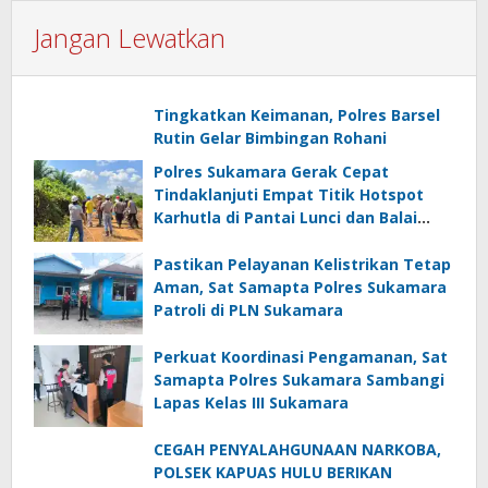
Jangan Lewatkan
Tingkatkan Keimanan, Polres Barsel
Rutin Gelar Bimbingan Rohani
Polres Sukamara Gerak Cepat
Tindaklanjuti Empat Titik Hotspot
Karhutla di Pantai Lunci dan Balai
Riam
Pastikan Pelayanan Kelistrikan Tetap
Aman, Sat Samapta Polres Sukamara
Patroli di PLN Sukamara
Perkuat Koordinasi Pengamanan, Sat
Samapta Polres Sukamara Sambangi
Lapas Kelas III Sukamara
CEGAH PENYALAHGUNAAN NARKOBA,
POLSEK KAPUAS HULU BERIKAN