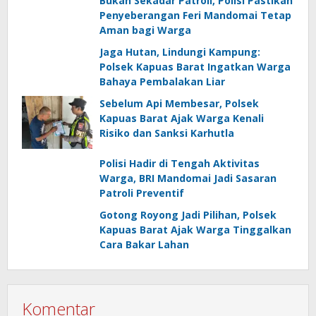
Bukan Sekadar Patroli, Polisi Pastikan
Penyeberangan Feri Mandomai Tetap
Aman bagi Warga
Jaga Hutan, Lindungi Kampung:
Polsek Kapuas Barat Ingatkan Warga
Bahaya Pembalakan Liar
Sebelum Api Membesar, Polsek
Kapuas Barat Ajak Warga Kenali
Risiko dan Sanksi Karhutla
Polisi Hadir di Tengah Aktivitas
Warga, BRI Mandomai Jadi Sasaran
Patroli Preventif
Gotong Royong Jadi Pilihan, Polsek
Kapuas Barat Ajak Warga Tinggalkan
Cara Bakar Lahan
Komentar