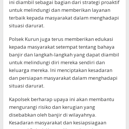
ini diambil sebagai bagian dari strategi proaktif
untuk melindungi dan memberikan layanan
terbaik kepada masyarakat dalam menghadapi
situasi darurat.
Polsek Kurun juga terus memberikan edukasi
kepada masyarakat setempat tentang bahaya
banjir dan langkah-langkah yang dapat diambil
untuk melindungi diri mereka sendiri dan
keluarga mereka. Ini menciptakan kesadaran
dan persiapan masyarakat dalam menghadapi
situasi darurat.
Kapolsek berharap upaya ini akan membantu
mengurangi risiko dan kerugian yang
disebabkan oleh banjir di wilayahnya.
Kesadaran masyarakat dan kesiapsiagaan