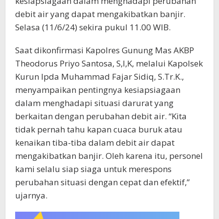
kesiapsiagaan dalam menghadapi perubahan
debit air yang dapat mengakibatkan banjir.
Selasa (11/6/24) sekira pukul 11.00 WIB.
Saat dikonfirmasi Kapolres Gunung Mas AKBP
Theodorus Priyo Santosa, S,I,K, melalui Kapolsek
Kurun Ipda Muhammad Fajar Sidiq, S.Tr.K.,
menyampaikan pentingnya kesiapsiagaan
dalam menghadapi situasi darurat yang
berkaitan dengan perubahan debit air. “Kita
tidak pernah tahu kapan cuaca buruk atau
kenaikan tiba-tiba dalam debit air dapat
mengakibatkan banjir. Oleh karena itu, personel
kami selalu siap siaga untuk merespons
perubahan situasi dengan cepat dan efektif,”
ujarnya.