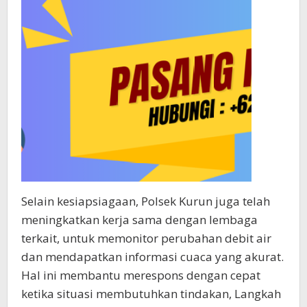
Selain kesiapsiagaan, Polsek Kurun juga telah
meningkatkan kerja sama dengan lembaga
terkait, untuk memonitor perubahan debit air
dan mendapatkan informasi cuaca yang akurat.
Hal ini membantu merespons dengan cepat
ketika situasi membutuhkan tindakan, Langkah