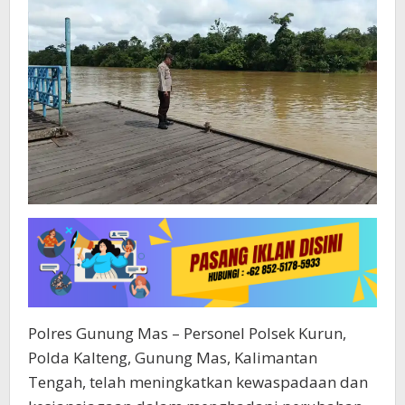
Polres Gunung Mas – Personel Polsek Kurun,
Polda Kalteng, Gunung Mas, Kalimantan
Tengah, telah meningkatkan kewaspadaan dan