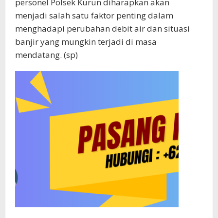
personel Polsek Kurun diharapkan akan
menjadi salah satu faktor penting dalam
menghadapi perubahan debit air dan situasi
banjir yang mungkin terjadi di masa
mendatang. (sp)