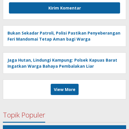
Bukan Sekadar Patroli, Polisi Pastikan Penyeberangan
Feri Mandomai Tetap Aman bagi Warga
Jaga Hutan, Lindungi Kampung: Polsek Kapuas Barat
Ingatkan Warga Bahaya Pembalakan Liar
View More
Topik Populer