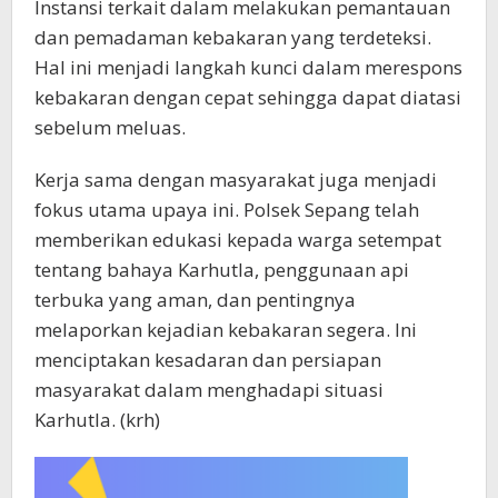
Instansi terkait dalam melakukan pemantauan
dan pemadaman kebakaran yang terdeteksi.
Hal ini menjadi langkah kunci dalam merespons
kebakaran dengan cepat sehingga dapat diatasi
sebelum meluas.
Kerja sama dengan masyarakat juga menjadi
fokus utama upaya ini. Polsek Sepang telah
memberikan edukasi kepada warga setempat
tentang bahaya Karhutla, penggunaan api
terbuka yang aman, dan pentingnya
melaporkan kejadian kebakaran segera. Ini
menciptakan kesadaran dan persiapan
masyarakat dalam menghadapi situasi
Karhutla. (krh)