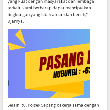
yang kuat dengan masyarakat dan lembaga
terkait, kami berharap dapat menciptakan
lingkungan yang lebih aman dan bersih,”
ujarnya.
Selain itu, Polsek Sepang bekerja sama dengan