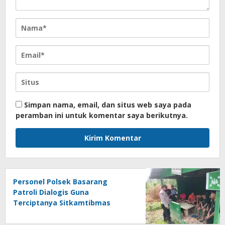
Simpan nama, email, dan situs web saya pada
peramban ini untuk komentar saya berikutnya.
Personel Polsek Basarang
Patroli Dialogis Guna
Terciptanya Sitkamtibmas