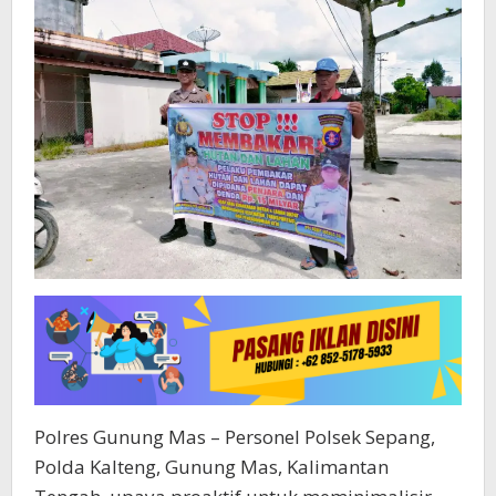
Polres Gunung Mas – Personel Polsek Sepang,
Polda Kalteng, Gunung Mas, Kalimantan