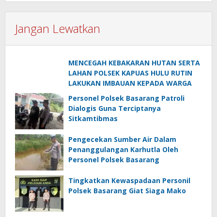
Jangan Lewatkan
MENCEGAH KEBAKARAN HUTAN SERTA
LAHAN POLSEK KAPUAS HULU RUTIN
LAKUKAN IMBAUAN KEPADA WARGA
Personel Polsek Basarang Patroli
Dialogis Guna Terciptanya
Sitkamtibmas
Pengecekan Sumber Air Dalam
Penanggulangan Karhutla Oleh
Personel Polsek Basarang
Tingkatkan Kewaspadaan Personil
Polsek Basarang Giat Siaga Mako