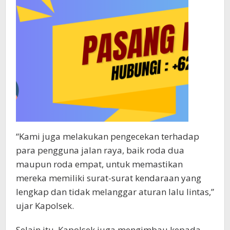
“Kami juga melakukan pengecekan terhadap
para pengguna jalan raya, baik roda dua
maupun roda empat, untuk memastikan
mereka memiliki surat-surat kendaraan yang
lengkap dan tidak melanggar aturan lalu lintas,”
ujar Kapolsek.
Selain itu, Kapolsek juga mengimbau kepada