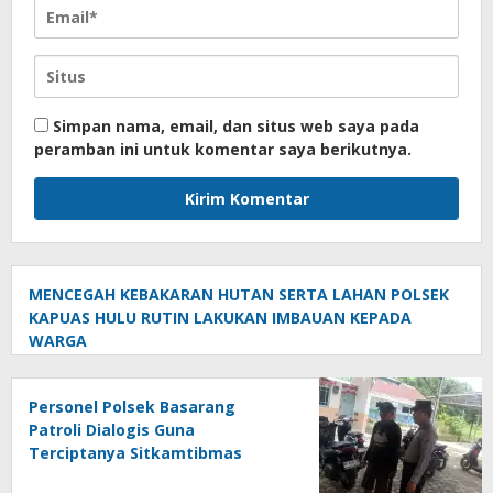
Simpan nama, email, dan situs web saya pada
peramban ini untuk komentar saya berikutnya.
MENCEGAH KEBAKARAN HUTAN SERTA LAHAN POLSEK
KAPUAS HULU RUTIN LAKUKAN IMBAUAN KEPADA
WARGA
Personel Polsek Basarang
Patroli Dialogis Guna
Terciptanya Sitkamtibmas