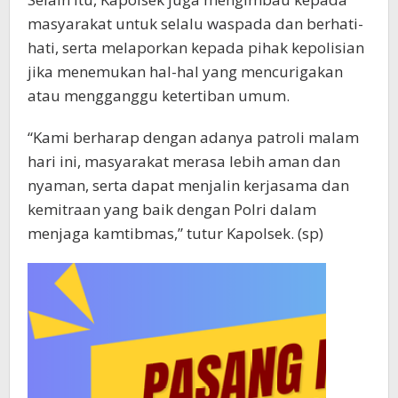
masyarakat untuk selalu waspada dan berhati-
hati, serta melaporkan kepada pihak kepolisian
jika menemukan hal-hal yang mencurigakan
atau mengganggu ketertiban umum.
“Kami berharap dengan adanya patroli malam
hari ini, masyarakat merasa lebih aman dan
nyaman, serta dapat menjalin kerjasama dan
kemitraan yang baik dengan Polri dalam
menjaga kamtibmas,” tutur Kapolsek. (sp)