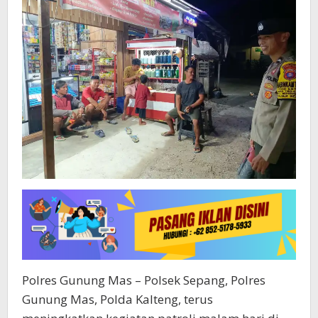
Polres Gunung Mas – Polsek Sepang, Polres
Gunung Mas, Polda Kalteng, terus