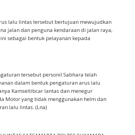
rus lalu lintas tersebut bertujuan mewujudkan
na jalan dan penguna kendaraan di jalan raya,
ini sebagai bentuk pelayanan kepada
gaturan tersebut personil Sabhara telah
anan dalam bentuk pengaturan arus lalu
ptanya Kamseltibcar lantas dan menegur
a Motor yang tidak menggunakan helm dan
n lalu lintas. (Lna)