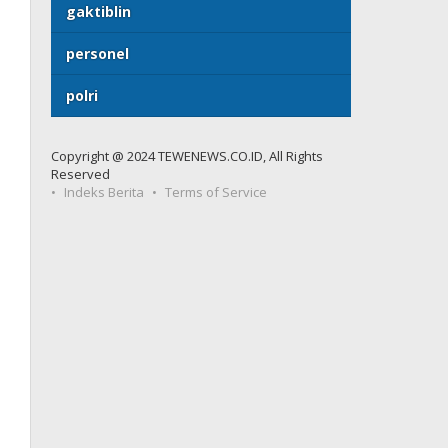
gaktiblin
personel
polri
Copyright @ 2024 TEWENEWS.CO.ID, All Rights
Reserved
Indeks Berita
Terms of Service