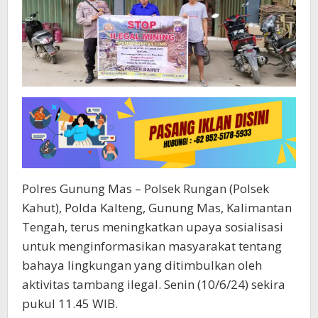
Polres Gunung Mas – Polsek Rungan (Polsek
Kahut), Polda Kalteng, Gunung Mas, Kalimantan
Tengah, terus meningkatkan upaya sosialisasi
untuk menginformasikan masyarakat tentang
bahaya lingkungan yang ditimbulkan oleh
aktivitas tambang ilegal. Senin (10/6/24) sekira
pukul 11.45 WIB.