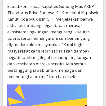
Saat dikonfirmasi Kapolres Gunung Mas AKBP
Theodorus Priyo Santosa, S,I,K, melalui Kapolsek
Kahut Ipda Muklisin, S.H. menjelaskan bahwa
aktivitas tambang ilegal dapat merusak
ekosistem lingkungan, mengurangi kualitas
udara, serta memengaruhi sumber air yang
digunakan oleh masyarakat. “Kami ingin
masyarakat kami lebih sadar akan dampak
negatif tambang ilegal terhadap lingkungan
dan kesehatan mereka sendiri. Kita semua
bertanggung jawab untuk menjaga dan
melindungi alam ini,” kata Kapolsek.