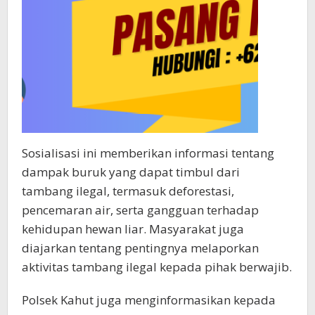
Sosialisasi ini memberikan informasi tentang
dampak buruk yang dapat timbul dari
tambang ilegal, termasuk deforestasi,
pencemaran air, serta gangguan terhadap
kehidupan hewan liar. Masyarakat juga
diajarkan tentang pentingnya melaporkan
aktivitas tambang ilegal kepada pihak berwajib.
Polsek Kahut juga menginformasikan kepada