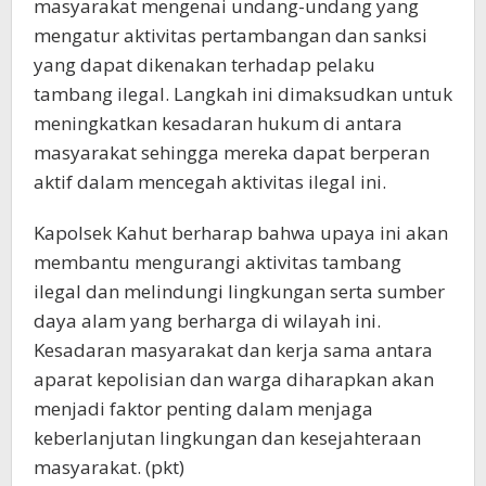
masyarakat mengenai undang-undang yang
mengatur aktivitas pertambangan dan sanksi
yang dapat dikenakan terhadap pelaku
tambang ilegal. Langkah ini dimaksudkan untuk
meningkatkan kesadaran hukum di antara
masyarakat sehingga mereka dapat berperan
aktif dalam mencegah aktivitas ilegal ini.
Kapolsek Kahut berharap bahwa upaya ini akan
membantu mengurangi aktivitas tambang
ilegal dan melindungi lingkungan serta sumber
daya alam yang berharga di wilayah ini.
Kesadaran masyarakat dan kerja sama antara
aparat kepolisian dan warga diharapkan akan
menjadi faktor penting dalam menjaga
keberlanjutan lingkungan dan kesejahteraan
masyarakat. (pkt)