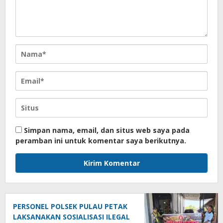
Simpan nama, email, dan situs web saya pada
peramban ini untuk komentar saya berikutnya.
PERSONEL POLSEK PULAU PETAK
LAKSANAKAN SOSIALISASI ILEGAL