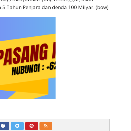
 5 Tahun Penjara dan denda 100 Milyar. (bow)