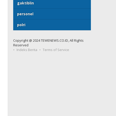
gaktiblin
personel
polri
Copyright @ 2024 TEWENEWS.CO.ID, All Rights
Reserved
Indeks Berita
Terms of Service