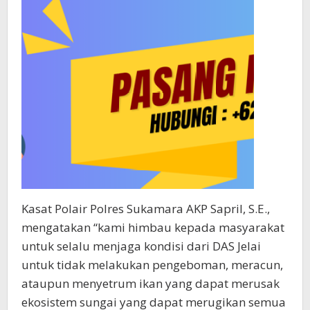
Kasat Polair Polres Sukamara AKP Sapril, S.E.,
mengatakan “kami himbau kepada masyarakat
untuk selalu menjaga kondisi dari DAS Jelai
untuk tidak melakukan pengeboman, meracun,
ataupun menyetrum ikan yang dapat merusak
ekosistem sungai yang dapat merugikan semua