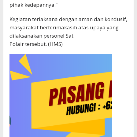
pihak kedepannya,”
Kegiatan terlaksana dengan aman dan kondusif,
masyarakat berterimakasih atas upaya yang
dilaksanakan personel Sat
Polair tersebut. (HMS)