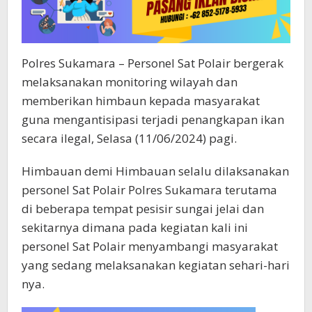
Ilegal
Polres Sukamara – Personel Sat Polair bergerak
melaksanakan monitoring wilayah dan
memberikan himbaun kepada masyarakat
guna mengantisipasi terjadi penangkapan ikan
secara ilegal, Selasa (11/06/2024) pagi.
Himbauan demi Himbauan selalu dilaksanakan
personel Sat Polair Polres Sukamara terutama
di beberapa tempat pesisir sungai jelai dan
sekitarnya dimana pada kegiatan kali ini
personel Sat Polair menyambangi masyarakat
yang sedang melaksanakan kegiatan sehari-hari
nya.