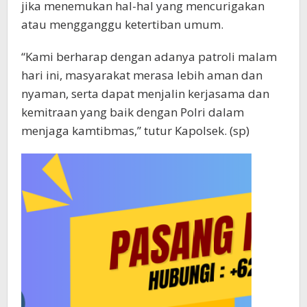
jika menemukan hal-hal yang mencurigakan
atau mengganggu ketertiban umum.
“Kami berharap dengan adanya patroli malam
hari ini, masyarakat merasa lebih aman dan
nyaman, serta dapat menjalin kerjasama dan
kemitraan yang baik dengan Polri dalam
menjaga kamtibmas,” tutur Kapolsek. (sp)