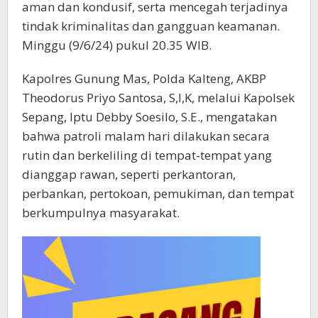
aman dan kondusif, serta mencegah terjadinya
tindak kriminalitas dan gangguan keamanan.
Minggu (9/6/24) pukul 20.35 WIB.
Kapolres Gunung Mas, Polda Kalteng, AKBP
Theodorus Priyo Santosa, S,I,K, melalui Kapolsek
Sepang, Iptu Debby Soesilo, S.E., mengatakan
bahwa patroli malam hari dilakukan secara
rutin dan berkeliling di tempat-tempat yang
dianggap rawan, seperti perkantoran,
perbankan, pertokoan, pemukiman, dan tempat
berkumpulnya masyarakat.