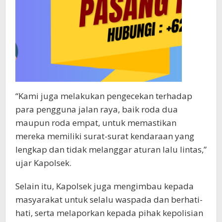
“Kami juga melakukan pengecekan terhadap
para pengguna jalan raya, baik roda dua
maupun roda empat, untuk memastikan
mereka memiliki surat-surat kendaraan yang
lengkap dan tidak melanggar aturan lalu lintas,”
ujar Kapolsek.
Selain itu, Kapolsek juga mengimbau kepada
masyarakat untuk selalu waspada dan berhati-
hati, serta melaporkan kepada pihak kepolisian