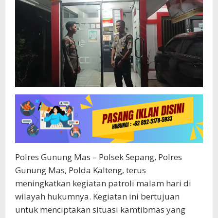
Polres Gunung Mas – Polsek Sepang, Polres
Gunung Mas, Polda Kalteng, terus
meningkatkan kegiatan patroli malam hari di
wilayah hukumnya. Kegiatan ini bertujuan
untuk menciptakan situasi kamtibmas yang