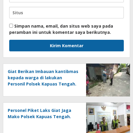
Simpan nama, email, dan situs web saya pada
peramban ini untuk komentar saya berikutnya.
Giat Berikan Imbauan kantibmas
kepada warga di lakukan
Personil Polsek Kapuas Tengah.
‎Personel Piket Laks Giat Jaga
Mako Polsek Kapuas Tengah.