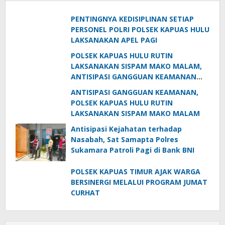
PENTINGNYA KEDISIPLINAN SETIAP
PERSONEL POLRI POLSEK KAPUAS HULU
LAKSANAKAN APEL PAGI
POLSEK KAPUAS HULU RUTIN
LAKSANAKAN SISPAM MAKO MALAM,
ANTISIPASI GANGGUAN KEAMANAN
DARI OTK
ANTISIPASI GANGGUAN KEAMANAN,
POLSEK KAPUAS HULU RUTIN
LAKSANAKAN SISPAM MAKO MALAM
Antisipasi Kejahatan terhadap
Nasabah, Sat Samapta Polres
Sukamara Patroli Pagi di Bank BNI
POLSEK KAPUAS TIMUR AJAK WARGA
BERSINERGI MELALUI PROGRAM JUMAT
CURHAT