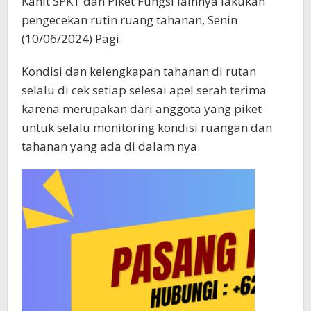
Kanit SPKT dan Piket Fungsi lainnya lakukan
pengecekan rutin ruang tahanan, Senin
(10/06/2024) Pagi.
Kondisi dan kelengkapan tahanan di rutan
selalu di cek setiap selesai apel serah terima
karena merupakan dari anggota yang piket
untuk selalu monitoring kondisi ruangan dan
tahanan yang ada di dalam nya.