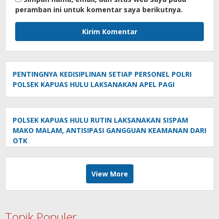
peramban ini untuk komentar saya berikutnya.
PENTINGNYA KEDISIPLINAN SETIAP PERSONEL POLRI
POLSEK KAPUAS HULU LAKSANAKAN APEL PAGI
POLSEK KAPUAS HULU RUTIN LAKSANAKAN SISPAM
MAKO MALAM, ANTISIPASI GANGGUAN KEAMANAN DARI
OTK
View More
Topik Populer