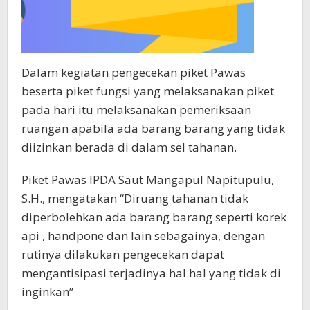
Dalam kegiatan pengecekan piket Pawas
beserta piket fungsi yang melaksanakan piket
pada hari itu melaksanakan pemeriksaan
ruangan apabila ada barang barang yang tidak
diizinkan berada di dalam sel tahanan.
Piket Pawas IPDA Saut Mangapul Napitupulu,
S.H., mengatakan “Diruang tahanan tidak
diperbolehkan ada barang barang seperti korek
api , handpone dan lain sebagainya, dengan
rutinya dilakukan pengecekan dapat
mengantisipasi terjadinya hal hal yang tidak di
inginkan”