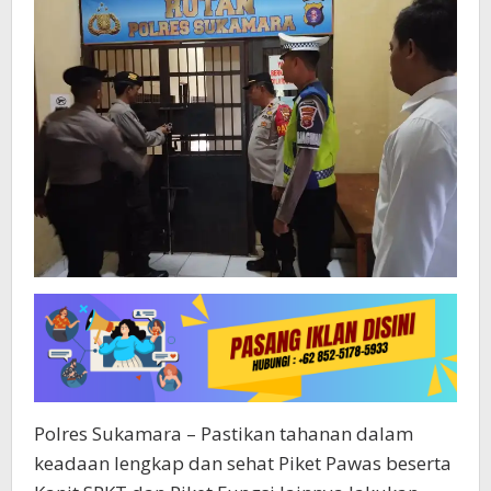
Polres Sukamara – Pastikan tahanan dalam
keadaan lengkap dan sehat Piket Pawas beserta