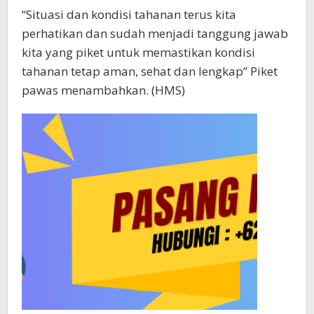
“Situasi dan kondisi tahanan terus kita
perhatikan dan sudah menjadi tanggung jawab
kita yang piket untuk memastikan kondisi
tahanan tetap aman, sehat dan lengkap” Piket
pawas menambahkan. (HMS)