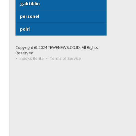
gaktiblin
personel
polri
Copyright @ 2024 TEWENEWS.CO.ID, All Rights
Reserved
Indeks Berita
Terms of Service