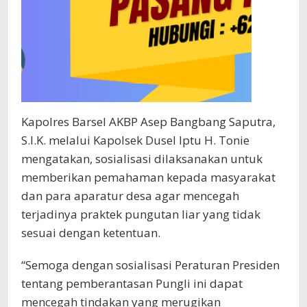
Kapolres Barsel AKBP Asep Bangbang Saputra,
S.I.K. melalui Kapolsek Dusel Iptu H. Tonie
mengatakan, sosialisasi dilaksanakan untuk
memberikan pemahaman kepada masyarakat
dan para aparatur desa agar mencegah
terjadinya praktek pungutan liar yang tidak
sesuai dengan ketentuan.
“Semoga dengan sosialisasi Peraturan Presiden
tentang pemberantasan Pungli ini dapat
mencegah tindakan yang merugikan