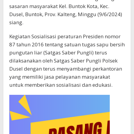
sasaran masyarakat Kel. Buntok Kota, Kec.
Dusel, Buntok, Prov. Kalteng, Minggu (9/6/2024)
siang.
Kegiatan Sosialisasi peraturan Presiden nomor
87 tahun 2016 tentang satuan tugas sapu bersih
pungutan liar (Satgas Saber Pungli) terus
dilaksanakan oleh Satgas Saber Pungli Polsek
Dusel dengan terus menyambangi perkantoran
yang memiliki jasa pelayanan masyarakat
untuk memberikan sosialisasi dan edukasi.