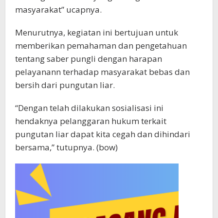
masyarakat” ucapnya.
Menurutnya, kegiatan ini bertujuan untuk
memberikan pemahaman dan pengetahuan
tentang saber pungli dengan harapan
pelayanann terhadap masyarakat bebas dan
bersih dari pungutan liar.
“Dengan telah dilakukan sosialisasi ini
hendaknya pelanggaran hukum terkait
pungutan liar dapat kita cegah dan dihindari
bersama,” tutupnya. (bow)