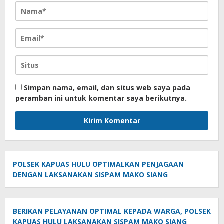
Simpan nama, email, dan situs web saya pada
peramban ini untuk komentar saya berikutnya.
POLSEK KAPUAS HULU OPTIMALKAN PENJAGAAN
DENGAN LAKSANAKAN SISPAM MAKO SIANG
BERIKAN PELAYANAN OPTIMAL KEPADA WARGA, POLSEK
KAPUAS HULU LAKSANAKAN SISPAM MAKO SIANG