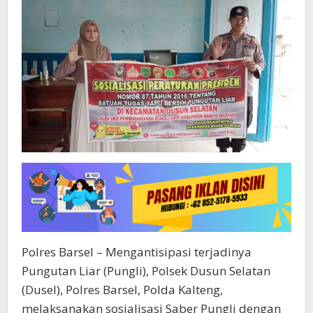
Polres Barsel – Mengantisipasi terjadinya
Pungutan Liar (Pungli), Polsek Dusun Selatan
(Dusel), Polres Barsel, Polda Kalteng,
melaksanakan sosialisasi Saber Pungli dengan