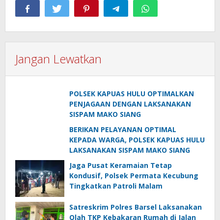
Jangan Lewatkan
POLSEK KAPUAS HULU OPTIMALKAN
PENJAGAAN DENGAN LAKSANAKAN
SISPAM MAKO SIANG
BERIKAN PELAYANAN OPTIMAL
KEPADA WARGA, POLSEK KAPUAS HULU
LAKSANAKAN SISPAM MAKO SIANG
Jaga Pusat Keramaian Tetap
Kondusif, Polsek Permata Kecubung
Tingkatkan Patroli Malam
Satreskrim Polres Barsel Laksanakan
Olah TKP Kebakaran Rumah di Jalan