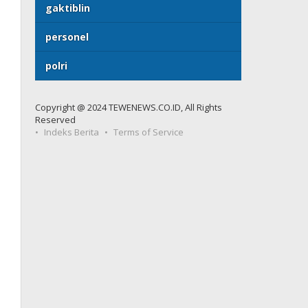
gaktiblin
personel
polri
Copyright @ 2024 TEWENEWS.CO.ID, All Rights
Reserved
Indeks Berita
Terms of Service