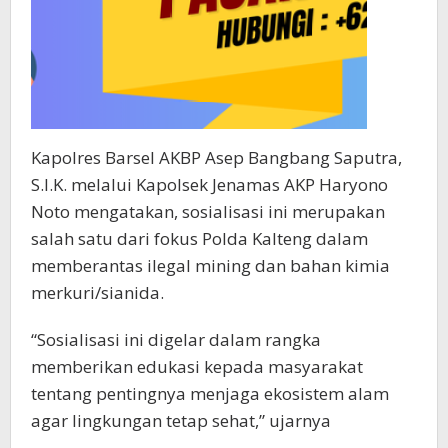
Kapolres Barsel AKBP Asep Bangbang Saputra,
S.I.K. melalui Kapolsek Jenamas AKP Haryono
Noto mengatakan, sosialisasi ini merupakan
salah satu dari fokus Polda Kalteng dalam
memberantas ilegal mining dan bahan kimia
merkuri/sianida.
“Sosialisasi ini digelar dalam rangka
memberikan edukasi kepada masyarakat
tentang pentingnya menjaga ekosistem alam
agar lingkungan tetap sehat,” ujarnya