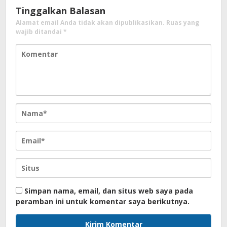
Tinggalkan Balasan
Alamat email Anda tidak akan dipublikasikan.
Ruas yang
wajib ditandai
*
Simpan nama, email, dan situs web saya pada
peramban ini untuk komentar saya berikutnya.