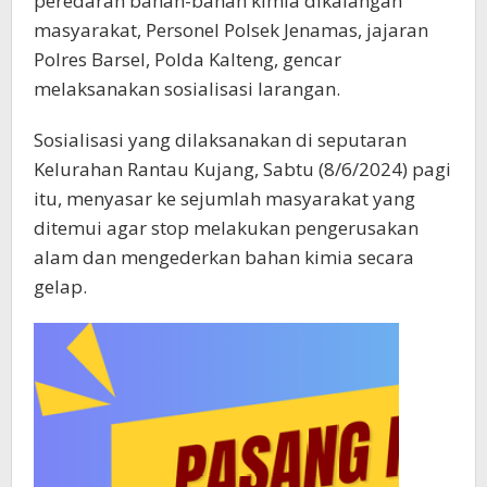
peredaran bahan-bahan kimia dikalangan
masyarakat, Personel Polsek Jenamas, jajaran
Polres Barsel, Polda Kalteng, gencar
melaksanakan sosialisasi larangan.
Sosialisasi yang dilaksanakan di seputaran
Kelurahan Rantau Kujang, Sabtu (8/6/2024) pagi
itu, menyasar ke sejumlah masyarakat yang
ditemui agar stop melakukan pengerusakan
alam dan mengederkan bahan kimia secara
gelap.