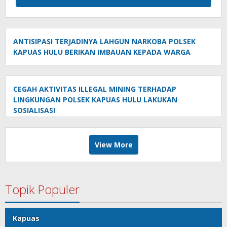
ANTISIPASI TERJADINYA LAHGUN NARKOBA POLSEK
KAPUAS HULU BERIKAN IMBAUAN KEPADA WARGA
CEGAH AKTIVITAS ILLEGAL MINING TERHADAP
LINGKUNGAN POLSEK KAPUAS HULU LAKUKAN
SOSIALISASI
View More
Topik Populer
Kapuas