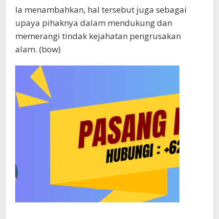
Ia menambahkan, hal tersebut juga sebagai
upaya pihaknya dalam mendukung dan
memerangi tindak kejahatan pengrusakan
alam. (bow)