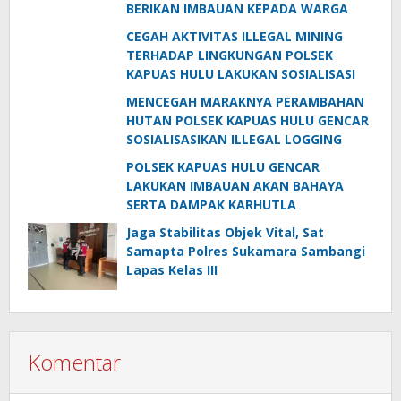
BERIKAN IMBAUAN KEPADA WARGA
CEGAH AKTIVITAS ILLEGAL MINING
TERHADAP LINGKUNGAN POLSEK
KAPUAS HULU LAKUKAN SOSIALISASI
MENCEGAH MARAKNYA PERAMBAHAN
HUTAN POLSEK KAPUAS HULU GENCAR
SOSIALISASIKAN ILLEGAL LOGGING
POLSEK KAPUAS HULU GENCAR
LAKUKAN IMBAUAN AKAN BAHAYA
SERTA DAMPAK KARHUTLA
Jaga Stabilitas Objek Vital, Sat
Samapta Polres Sukamara Sambangi
Lapas Kelas III
Komentar