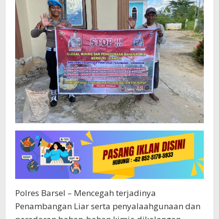
Polres Barsel – Mencegah terjadinya
Penambangan Liar serta penyalaahgunaan dan