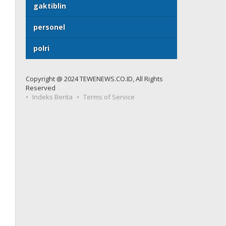
gaktiblin
personel
polri
Copyright @ 2024 TEWENEWS.CO.ID, All Rights
Reserved
Indeks Berita
Terms of Service