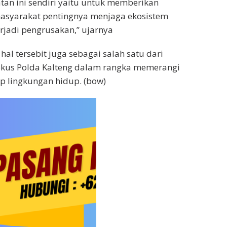
atan ini sendiri yaitu untuk memberikan
asyarakat pentingnya menjaga ekosistem
erjadi pengrusakan,” ujarnya
al tersebit juga sebagai salah satu dari
kus Polda Kalteng dalam rangka memerangi
p lingkungan hidup. (bow)