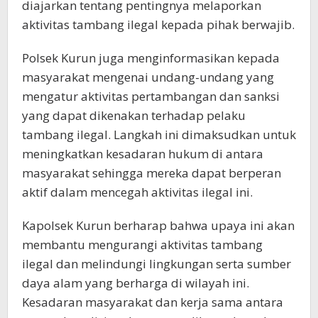
diajarkan tentang pentingnya melaporkan
aktivitas tambang ilegal kepada pihak berwajib.
Polsek Kurun juga menginformasikan kepada
masyarakat mengenai undang-undang yang
mengatur aktivitas pertambangan dan sanksi
yang dapat dikenakan terhadap pelaku
tambang ilegal. Langkah ini dimaksudkan untuk
meningkatkan kesadaran hukum di antara
masyarakat sehingga mereka dapat berperan
aktif dalam mencegah aktivitas ilegal ini.
Kapolsek Kurun berharap bahwa upaya ini akan
membantu mengurangi aktivitas tambang
ilegal dan melindungi lingkungan serta sumber
daya alam yang berharga di wilayah ini.
Kesadaran masyarakat dan kerja sama antara