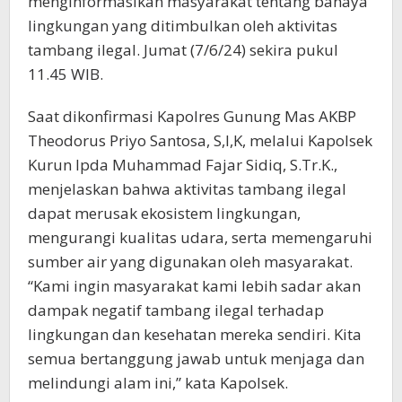
menginformasikan masyarakat tentang bahaya
lingkungan yang ditimbulkan oleh aktivitas
tambang ilegal. Jumat (7/6/24) sekira pukul
11.45 WIB.
Saat dikonfirmasi Kapolres Gunung Mas AKBP
Theodorus Priyo Santosa, S,I,K, melalui Kapolsek
Kurun Ipda Muhammad Fajar Sidiq, S.Tr.K.,
menjelaskan bahwa aktivitas tambang ilegal
dapat merusak ekosistem lingkungan,
mengurangi kualitas udara, serta memengaruhi
sumber air yang digunakan oleh masyarakat.
“Kami ingin masyarakat kami lebih sadar akan
dampak negatif tambang ilegal terhadap
lingkungan dan kesehatan mereka sendiri. Kita
semua bertanggung jawab untuk menjaga dan
melindungi alam ini,” kata Kapolsek.