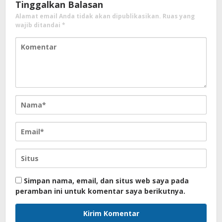
Tinggalkan Balasan
Alamat email Anda tidak akan dipublikasikan.
Ruas yang
wajib ditandai
*
Simpan nama, email, dan situs web saya pada
peramban ini untuk komentar saya berikutnya.