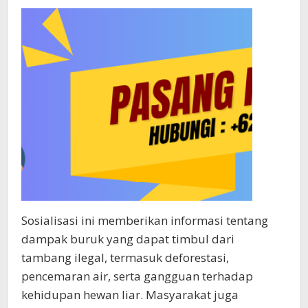
Sosialisasi ini memberikan informasi tentang
dampak buruk yang dapat timbul dari
tambang ilegal, termasuk deforestasi,
pencemaran air, serta gangguan terhadap
kehidupan hewan liar. Masyarakat juga