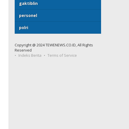
gaktiblin
personel
polri
Copyright @ 2024 TEWENEWS.CO.ID, All Rights
Reserved
Indeks Berita
Terms of Service