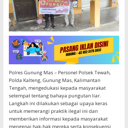
Polres Gunung Mas – Personel Polsek Tewah,
Polda Kalteng, Gunung Mas, Kalimantan
Tengah, mengedukasi kepada masyarakat
setempat tentang bahaya pungutan liar.
Langkah ini dilakukan sebagai upaya keras
untuk memerangi praktik ilegal ini dan
memberikan informasi kepada masyarakat
mengenai hak-hak mereka serta konsekuensi