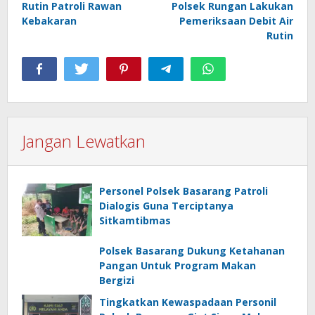
Rutin Patroli Rawan
Polsek Rungan Lakukan
Kebakaran
Pemeriksaan Debit Air
Rutin
Jangan Lewatkan
Personel Polsek Basarang Patroli
Dialogis Guna Terciptanya
Sitkamtibmas
Polsek Basarang Dukung Ketahanan
Pangan Untuk Program Makan
Bergizi
Tingkatkan Kewaspadaan Personil