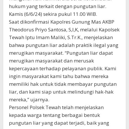
hukum yang terkait dengan pungutan liar.
Kamis (6/6/24) sekira pukul 11.00 WIB.
Saat dikonfirmasi Kapolres Gunung Mas AKBP
Theodorus Priyo Santosa, S,I,K, melalui Kapolsek
Tewah Iptu Imam Maliki, S.Tr.K., menjelaskan
bahwa pungutan liar adalah praktik ilegal yang
merugikan masyarakat. “Pungutan liar dapat
merugikan masyarakat dan merusak
kepercayaan terhadap pelayanan publik. Kami
ingin masyarakat kami tahu bahwa mereka
memiliki hak untuk tidak membayar pungutan
liar, dan kami siap untuk melindungi hak-hak
mereka,” ujarnya.
Personel Polsek Tewah telah menjelaskan
kepada warga tentang berbagai bentuk
pungutan liar yang dapat terjadi, baik yang