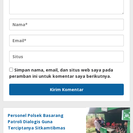
Simpan nama, email, dan situs web saya pada
peramban ini untuk komentar saya berikutnya.
Personel Polsek Basarang
Patroli Dialogis Guna
Terciptanya Sitkamtibmas