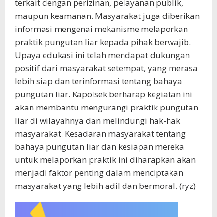
terkait dengan perizinan, pelayanan publik,
maupun keamanan. Masyarakat juga diberikan
informasi mengenai mekanisme melaporkan
praktik pungutan liar kepada pihak berwajib.
Upaya edukasi ini telah mendapat dukungan
positif dari masyarakat setempat, yang merasa
lebih siap dan terinformasi tentang bahaya
pungutan liar. Kapolsek berharap kegiatan ini
akan membantu mengurangi praktik pungutan
liar di wilayahnya dan melindungi hak-hak
masyarakat. Kesadaran masyarakat tentang
bahaya pungutan liar dan kesiapan mereka
untuk melaporkan praktik ini diharapkan akan
menjadi faktor penting dalam menciptakan
masyarakat yang lebih adil dan bermoral. (ryz)