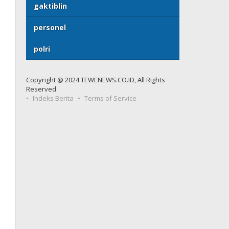
gaktiblin
personel
polri
Copyright @ 2024 TEWENEWS.CO.ID, All Rights
Reserved
Indeks Berita
Terms of Service