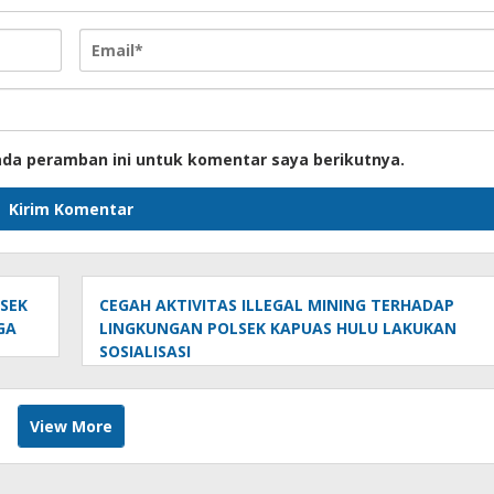
ada peramban ini untuk komentar saya berikutnya.
SEK
CEGAH AKTIVITAS ILLEGAL MINING TERHADAP
GA
LINGKUNGAN POLSEK KAPUAS HULU LAKUKAN
SOSIALISASI
View More