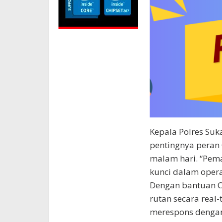
Kepala Polres Suk
pentingnya peran
malam hari. “Pem
kunci dalam oper
Dengan bantuan C
rutan secara real
merespons dengan 