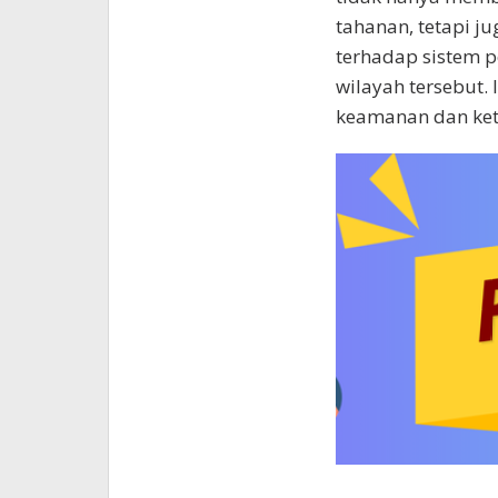
tahanan, tetapi 
terhadap sistem 
wilayah tersebut.
keamanan dan ket