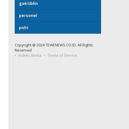
gaktiblin
personel
polri
Copyright @ 2024 TEWENEWS.CO.ID, All Rights
Reserved
Indeks Berita
Terms of Service