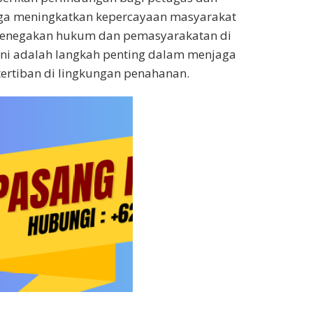
juga meningkatkan kepercayaan masyarakat
penegakan hukum dan pemasyarakatan di
 Ini adalah langkah penting dalam menjaga
ertiban di lingkungan penahanan.