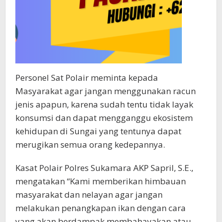
Personel Sat Polair meminta kepada
Masyarakat agar jangan menggunakan racun
jenis apapun, karena sudah tentu tidak layak
konsumsi dan dapat mengganggu ekosistem
kehidupan di Sungai yang tentunya dapat
merugikan semua orang kedepannya.
Kasat Polair Polres Sukamara AKP Sapril, S.E.,
mengatakan “Kami memberikan himbauan
masyarakat dan nelayan agar jangan
melakukan penangkapan ikan dengan cara
yang akan berdampak membahayakan atau