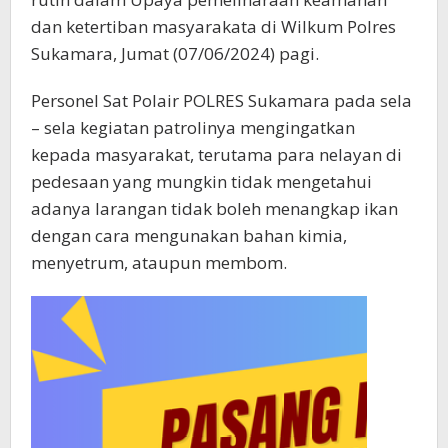
dan ketertiban masyarakata di Wilkum Polres
Sukamara, Jumat (07/06/2024) pagi.
Personel Sat Polair POLRES Sukamara pada sela
– sela kegiatan patrolinya mengingatkan
kepada masyarakat, terutama para nelayan di
pedesaan yang mungkin tidak mengetahui
adanya larangan tidak boleh menangkap ikan
dengan cara mengunakan bahan kimia,
menyetrum, ataupun membom.