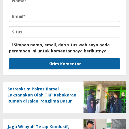
Simpan nama, email, dan situs web saya pada
peramban ini untuk komentar saya berikutnya.
Satreskrim Polres Barsel
Laksanakan Olah TKP Kebakaran
Rumah di Jalan Panglima Batur
Buntok
Jaga Wilayah Tetap Kondusif,