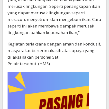
merusak lingkungan. Seperti penangkapan ikan
yang dapat merusak lingkungan seperti
meracun, menyetrum dan mengebom ikan. Cara
seperti ini akan membawa dampak merusak
lingkungan bahkan kepunahan ikan,”
Kegiatan terlaksana dengan aman dan kondusif,
masyarakat berterimakasih atas upaya yang
dilaksanakan personel Sat
Polair tersebut. (HMS)