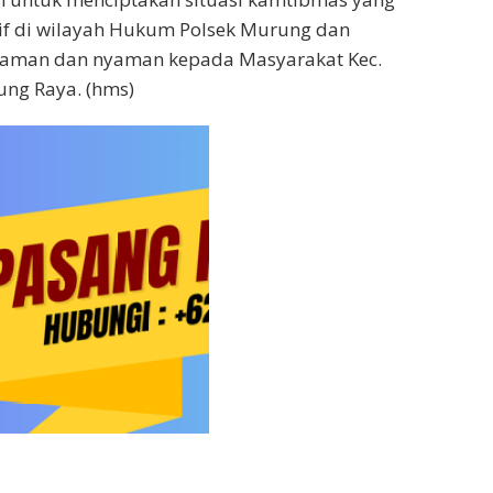
f di wilayah Hukum Polsek Murung dan
aman dan nyaman kepada Masyarakat Kec.
ng Raya. (hms)