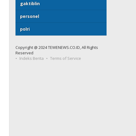
gaktiblin
personel
polri
Copyright @ 2024 TEWENEWS.CO.ID, All Rights
Reserved
Indeks Berita
Terms of Service