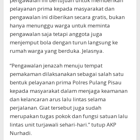
pengawalan ini bertujuan untuk memberikan
pelayanan prima kepada masyarakat dan
pengawalan ini diberikan secara gratis, bukan
hanya menunggu warga untuk meminta
pengawalan saja tetapi anggota juga
menjemput bola dengan turun langsung ke
rumah warga yang berduka. Jelasnya.
“Pengawalan jenazah menuju tempat
pemakaman dilaksanakan sebagai salah satu
bentuk pelayanan prima Polres Pulang Pisau
kepada masyarakat dalam menjaga keamanan
dan kelancaran arus lalu lintas selama
perjalanan. Giat tersebut juga sudah
merupakan tugas pokok dan fungsi satuan lalu
lintas unit turjawali sehari-hari.” tutup AKP
Nurhadi.