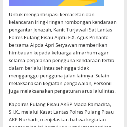
Untuk mengantisipasi kemacetan dan
kelancaran iring-iringan rombongan kendaraan
pengantar Jenazah, Kanit Turjawali Sat Lantas
Polres Pulang Pisau Aiptu F.X. Agus Prihanto
bersama Aipda Apri Setyawan memberikan
himbauan kepada keluarga almarhum agar
selama perjalanan pengguna kendaraan tertib
dalam berlalu lintas sehingga tidak
mengganggu pengguna jalan lainnya. Selain
melaksanakan kegiatan pengawalan, Personil
juga melaksanakan pengaturan arus lalulintas.
Kapolres Pulang Pisau AKBP Mada Ramadita,
S.I.K., melalui Kasat Lantas Polres Pulang Pisau
AKP Nurhadi, menjelaskan bahwa kegiatan