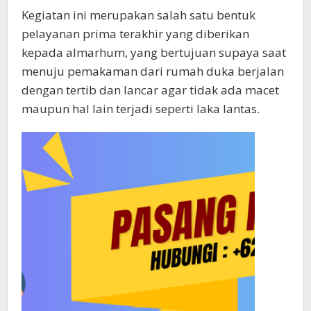
Kegiatan ini merupakan salah satu bentuk
pelayanan prima terakhir yang diberikan
kepada almarhum, yang bertujuan supaya saat
menuju pemakaman dari rumah duka berjalan
dengan tertib dan lancar agar tidak ada macet
maupun hal lain terjadi seperti laka lantas.