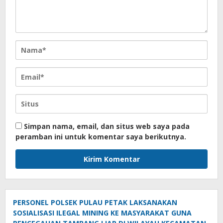
Simpan nama, email, dan situs web saya pada
peramban ini untuk komentar saya berikutnya.
PERSONEL POLSEK PULAU PETAK LAKSANAKAN
SOSIALISASI ILEGAL MINING KE MASYARAKAT GUNA