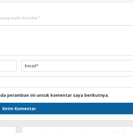
 yang wajib ditandai
*
ada peramban ini untuk komentar saya berikutnya.