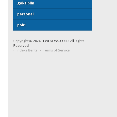
gaktiblin
personel
polri
Copyright @ 2024 TEWENEWS.CO.ID, All Rights
Reserved
Indeks Berita
Terms of Service