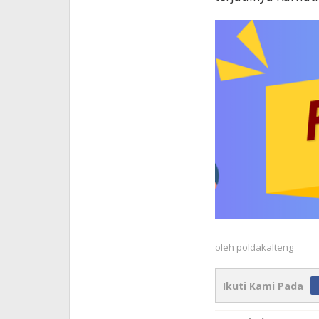
oleh
poldakalteng
Ikuti Kami Pada