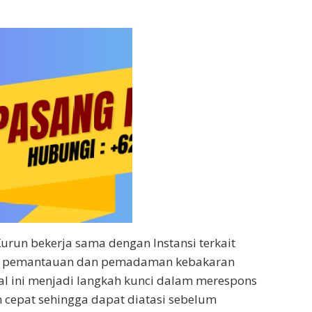
 Kurun bekerja sama dengan Instansi terkait
 pemantauan dan pemadaman kebakaran
Hal ini menjadi langkah kunci dalam merespons
 cepat sehingga dapat diatasi sebelum