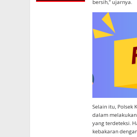
bersih,” ujarnya.
Selain itu, Polsek
dalam melakukan
yang terdeteksi. 
kebakaran dengan