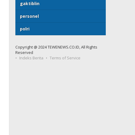
gaktiblin
personel
polri
Copyright @ 2024 TEWENEWS.CO.ID, All Rights
Reserved
Indeks Berita
Terms of Service