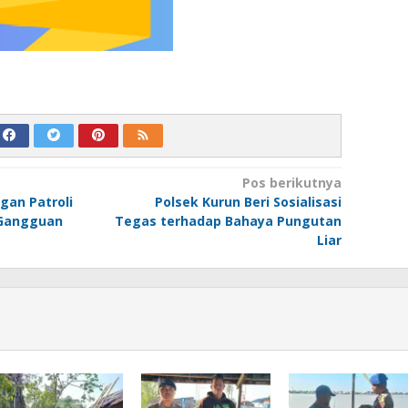
Pos berikutnya
gan Patroli
Polsek Kurun Beri Sosialisasi
 Gangguan
Tegas terhadap Bahaya Pungutan
Liar