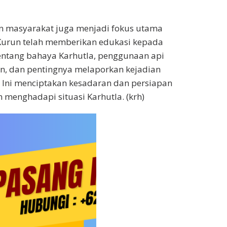
n masyarakat juga menjadi fokus utama
 Kurun telah memberikan edukasi kepada
entang bahaya Karhutla, penggunaan api
n, dan pentingnya melaporkan kejadian
 Ini menciptakan kesadaran dan persiapan
menghadapi situasi Karhutla. (krh)