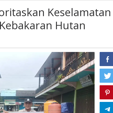
ioritaskan Keselamatan
 Kebakaran Hutan