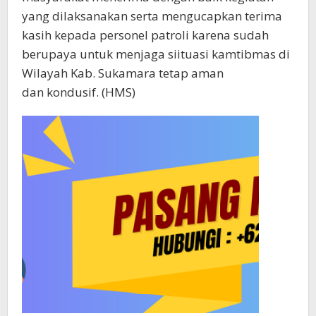
yang dilaksanakan serta mengucapkan terima
kasih kepada personel patroli karena sudah
berupaya untuk menjaga siituasi kamtibmas di
Wilayah Kab. Sukamara tetap aman
dan kondusif. (HMS)