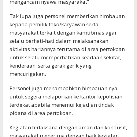
mengancam nyawa masyarakat”
Tak lupa juga personel memberikan himbauan
kepada pemilik toko/karyawan serta
masyarakat terkait dengan kamtibmas agar
selalu berhati-hati dalam melaksanakan
aktivitas hariannya terutama di area pertokoan
untuk selalu memperhatikan keadaan sekitar,
kenderaan, serta gerak gerik yang
mencurigakan.
Personel juga menambahkan himbauan nya
untuk segera melaporkan ke kantor kepolisian
terdekat apabila menemui kejadian tindak
pidana di area pertokoan.
Kegiatan terlaksana dengan aman dan kondusif,
masyarakat menerima dengan baik kegiatan