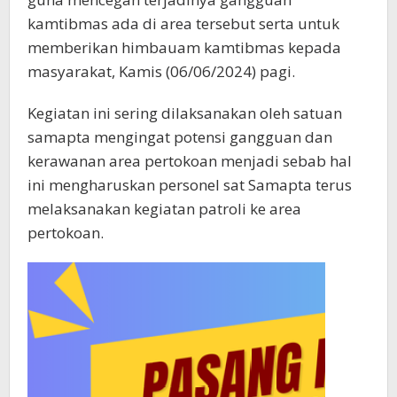
kamtibmas ada di area tersebut serta untuk
memberikan himbauam kamtibmas kepada
masyarakat, Kamis (06/06/2024) pagi.
Kegiatan ini sering dilaksanakan oleh satuan
samapta mengingat potensi gangguan dan
kerawanan area pertokoan menjadi sebab hal
ini mengharuskan personel sat Samapta terus
melaksanakan kegiatan patroli ke area
pertokoan.