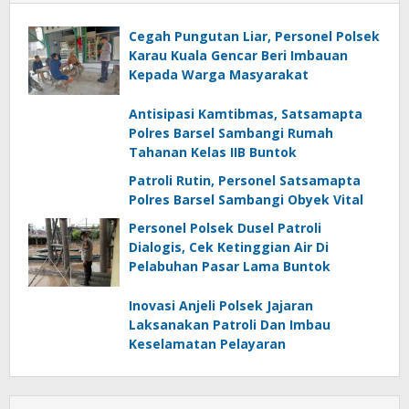
Cegah Pungutan Liar, Personel Polsek
Karau Kuala Gencar Beri Imbauan
Kepada Warga Masyarakat
Antisipasi Kamtibmas, Satsamapta
Polres Barsel Sambangi Rumah
Tahanan Kelas IIB Buntok
Patroli Rutin, Personel Satsamapta
Polres Barsel Sambangi Obyek Vital
Personel Polsek Dusel Patroli
Dialogis, Cek Ketinggian Air Di
Pelabuhan Pasar Lama Buntok
Inovasi Anjeli Polsek Jajaran
Laksanakan Patroli Dan Imbau
Keselamatan Pelayaran