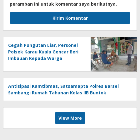
peramban ini untuk komentar saya berikutnya.
Cegah Pungutan Liar, Personel
Polsek Karau Kuala Gencar Beri
Imbauan Kepada Warga
Masyarakat
Antisipasi Kamtibmas, Satsamapta Polres Barsel
Sambangi Rumah Tahanan Kelas IIB Buntok
View More