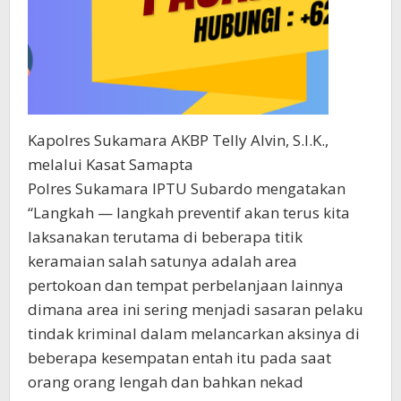
Kapolres Sukamara AKBP Telly Alvin, S.I.K.,
melalui Kasat Samapta
Polres Sukamara IPTU Subardo mengatakan
“Langkah — langkah preventif akan terus kita
laksanakan terutama di beberapa titik
keramaian salah satunya adalah area
pertokoan dan tempat perbelanjaan lainnya
dimana area ini sering menjadi sasaran pelaku
tindak kriminal dalam melancarkan aksinya di
beberapa kesempatan entah itu pada saat
orang orang lengah dan bahkan nekad