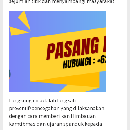
sejumlah titik dan menyambangi masyarakat.
Langsung ini adalah langkah
preventif/pencegahan yang dilaksanakan
dengan cara memberi kan Himbauan
kamtibmas dan ujaran spanduk kepada