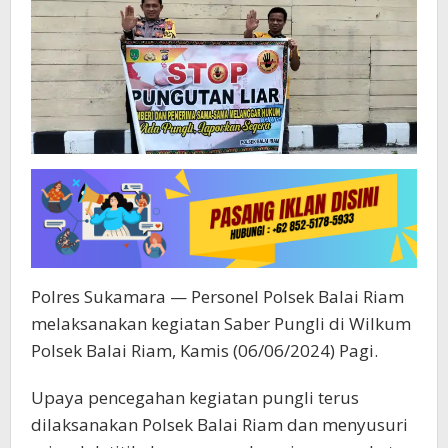
Polres Sukamara — Personel Polsek Balai Riam
melaksanakan kegiatan Saber Pungli di Wilkum
Polsek Balai Riam, Kamis (06/06/2024) Pagi.
Upaya pencegahan kegiatan pungli terus
dilaksanakan Polsek Balai Riam dan menyusuri