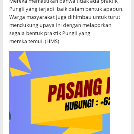
Mereka memastikan bahwa tidak ada praktik
Pungli yang terjadi, baik dalam bentuk apapun.
Warga masyarakat juga dihimbau untuk turut
mendukung upaya ini dengan melaporkan
segala bentuk praktik Pungli yang
mereka temui. (HMS)