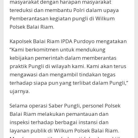
masyarakat dengan harapan masyarakat
tereduksi dan membantu Polri dalam upaya
Pemberantasan kegiatan pungli di Wilkum
Polsek Balai Riam.
Kapolsek Balai Riam IPDA Purdoyo mengatakan
“Kami berkomitmen untuk mendukung
kebijakan pemerintah dalam memberantas
praktik Pungli di wilayah kami. Kami akan terus
mengawasi dan mengambil tindakan tegas
terhadap siapa pun yang terlibat dalam Pungli,”
ujarnya.
Selama operasi Saber Pungli, personel Polsek
Balai Riam melakukan pemantauan dan
inspeksi terhadap berbagai instansi dan
layanan publik di Wilkum Polsek Balai Riam.