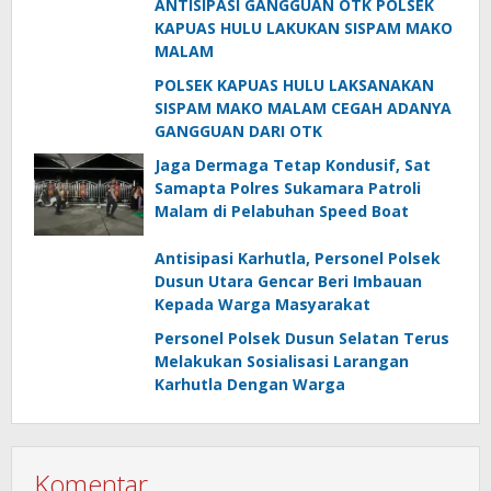
ANTISIPASI GANGGUAN OTK POLSEK
KAPUAS HULU LAKUKAN SISPAM MAKO
MALAM
POLSEK KAPUAS HULU LAKSANAKAN
SISPAM MAKO MALAM CEGAH ADANYA
GANGGUAN DARI OTK
Jaga Dermaga Tetap Kondusif, Sat
Samapta Polres Sukamara Patroli
Malam di Pelabuhan Speed Boat
Antisipasi Karhutla, Personel Polsek
Dusun Utara Gencar Beri Imbauan
Kepada Warga Masyarakat
Personel Polsek Dusun Selatan Terus
Melakukan Sosialisasi Larangan
Karhutla Dengan Warga
Komentar