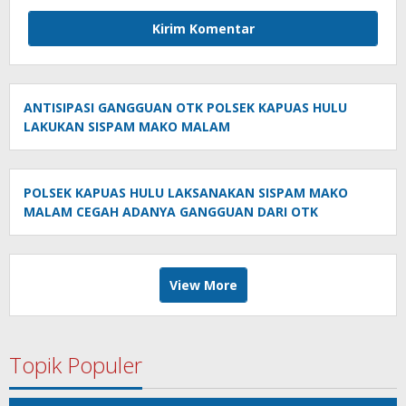
ANTISIPASI GANGGUAN OTK POLSEK KAPUAS HULU
LAKUKAN SISPAM MAKO MALAM
POLSEK KAPUAS HULU LAKSANAKAN SISPAM MAKO
MALAM CEGAH ADANYA GANGGUAN DARI OTK
View More
Topik Populer