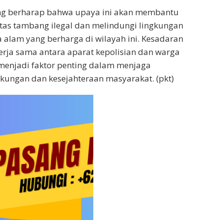
g berharap bahwa upaya ini akan membantu
tas tambang ilegal dan melindungi lingkungan
 alam yang berharga di wilayah ini. Kesadaran
rja sama antara aparat kepolisian dan warga
menjadi faktor penting dalam menjaga
gkungan dan kesejahteraan masyarakat. (pkt)