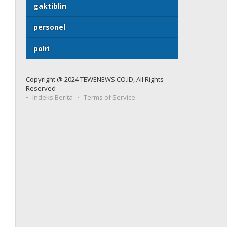
gaktiblin
personel
polri
Copyright @ 2024 TEWENEWS.CO.ID, All Rights
Reserved
Indeks Berita
Terms of Service