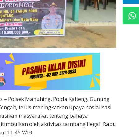
 – Polsek Manuhing, Polda Kalteng, Gunung
engah, terus meningkatkan upaya sosialisasi
asikan masyarakat tentang bahaya
itimbulkan oleh aktivitas tambang ilegal. Rabu
kul 11.45 WIB.