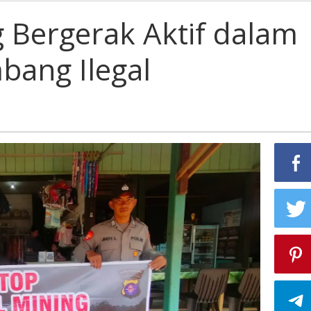
 Bergerak Aktif dalam
ang Ilegal