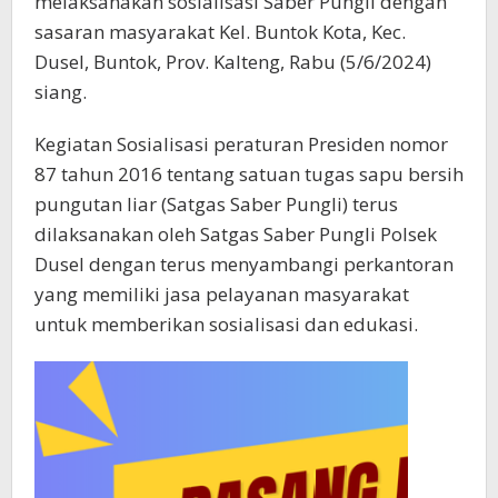
melaksanakan sosialisasi Saber Pungli dengan
sasaran masyarakat Kel. Buntok Kota, Kec.
Dusel, Buntok, Prov. Kalteng, Rabu (5/6/2024)
siang.
Kegiatan Sosialisasi peraturan Presiden nomor
87 tahun 2016 tentang satuan tugas sapu bersih
pungutan liar (Satgas Saber Pungli) terus
dilaksanakan oleh Satgas Saber Pungli Polsek
Dusel dengan terus menyambangi perkantoran
yang memiliki jasa pelayanan masyarakat
untuk memberikan sosialisasi dan edukasi.