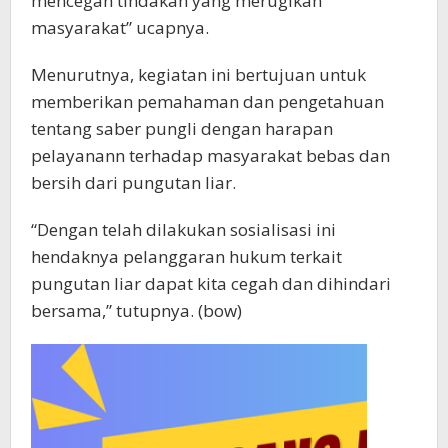
mencegah tindakan yang merugikan
masyarakat” ucapnya.
Menurutnya, kegiatan ini bertujuan untuk
memberikan pemahaman dan pengetahuan
tentang saber pungli dengan harapan
pelayanann terhadap masyarakat bebas dan
bersih dari pungutan liar.
“Dengan telah dilakukan sosialisasi ini
hendaknya pelanggaran hukum terkait
pungutan liar dapat kita cegah dan dihindari
bersama,” tutupnya. (bow)