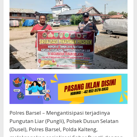
Polres Barsel – Mengantisipasi terjadinya
Pungutan Liar (Pungli), Polsek Dusun Selatan
(Dusel), Polres Barsel, Polda Kalteng,