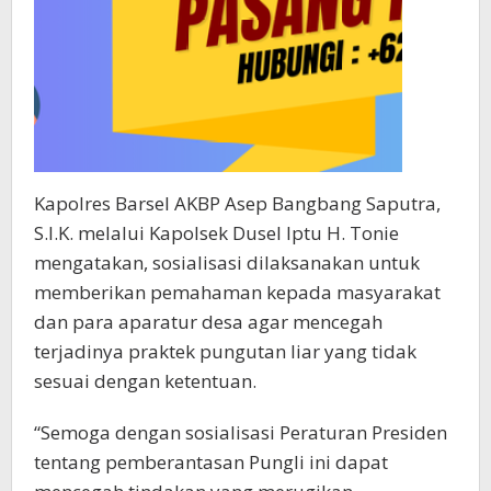
Kapolres Barsel AKBP Asep Bangbang Saputra,
S.I.K. melalui Kapolsek Dusel Iptu H. Tonie
mengatakan, sosialisasi dilaksanakan untuk
memberikan pemahaman kepada masyarakat
dan para aparatur desa agar mencegah
terjadinya praktek pungutan liar yang tidak
sesuai dengan ketentuan.
“Semoga dengan sosialisasi Peraturan Presiden
tentang pemberantasan Pungli ini dapat