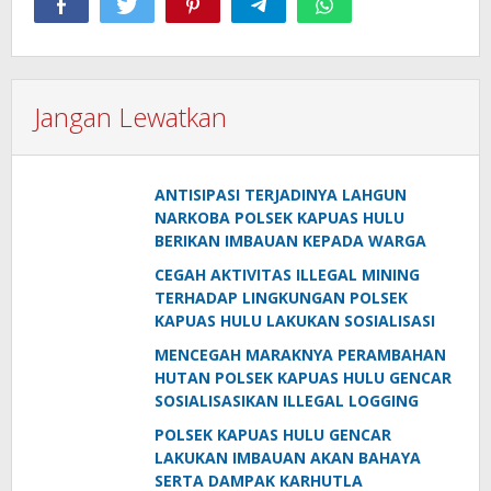
Jangan Lewatkan
ANTISIPASI TERJADINYA LAHGUN
NARKOBA POLSEK KAPUAS HULU
BERIKAN IMBAUAN KEPADA WARGA
CEGAH AKTIVITAS ILLEGAL MINING
TERHADAP LINGKUNGAN POLSEK
KAPUAS HULU LAKUKAN SOSIALISASI
MENCEGAH MARAKNYA PERAMBAHAN
HUTAN POLSEK KAPUAS HULU GENCAR
SOSIALISASIKAN ILLEGAL LOGGING
POLSEK KAPUAS HULU GENCAR
LAKUKAN IMBAUAN AKAN BAHAYA
SERTA DAMPAK KARHUTLA