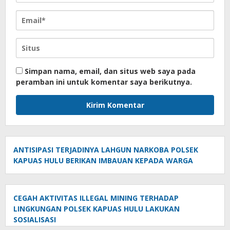
Simpan nama, email, dan situs web saya pada
peramban ini untuk komentar saya berikutnya.
ANTISIPASI TERJADINYA LAHGUN NARKOBA POLSEK
KAPUAS HULU BERIKAN IMBAUAN KEPADA WARGA
CEGAH AKTIVITAS ILLEGAL MINING TERHADAP
LINGKUNGAN POLSEK KAPUAS HULU LAKUKAN
SOSIALISASI