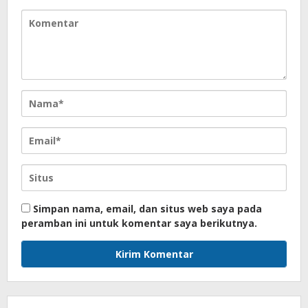
Simpan nama, email, dan situs web saya pada
peramban ini untuk komentar saya berikutnya.