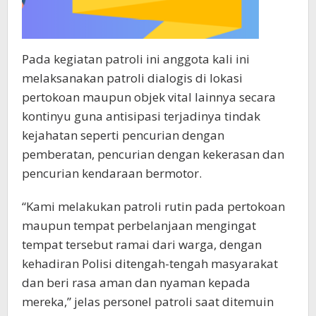
Pada kegiatan patroli ini anggota kali ini
melaksanakan patroli dialogis di lokasi
pertokoan maupun objek vital lainnya secara
kontinyu guna antisipasi terjadinya tindak
kejahatan seperti pencurian dengan
pemberatan, pencurian dengan kekerasan dan
pencurian kendaraan bermotor.
“Kami melakukan patroli rutin pada pertokoan
maupun tempat perbelanjaan mengingat
tempat tersebut ramai dari warga, dengan
kehadiran Polisi ditengah-tengah masyarakat
dan beri rasa aman dan nyaman kepada
mereka,” jelas personel patroli saat ditemuin