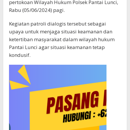
pertokoan Wilayah Hukum Polsek Pantai Lunci,
Rabu (05/06/2024) pagi.
Kegiatan patroli dialogis tersebut sebagai
upaya untuk menjaga situasi keamanan dan
ketertiban masyarakat dalam wilayah hukum
Pantai Lunci agar situasi keamanan tetap
kondusif.