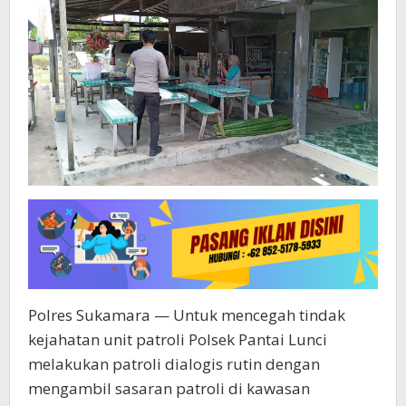
Menggali
Informasi
Sekitar
Polres Sukamara — Untuk mencegah tindak
kejahatan unit patroli Polsek Pantai Lunci
melakukan patroli dialogis rutin dengan
mengambil sasaran patroli di kawasan