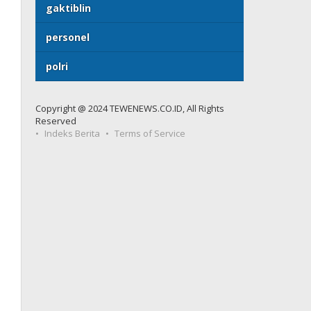
gaktiblin
personel
polri
Copyright @ 2024 TEWENEWS.CO.ID, All Rights
Reserved
Indeks Berita
Terms of Service