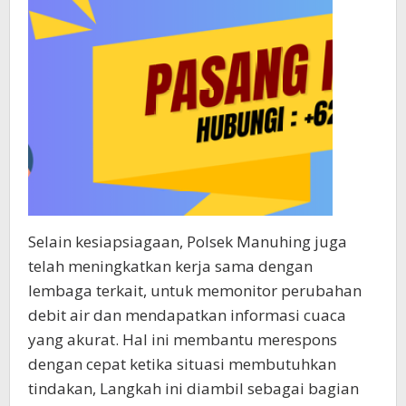
Selain kesiapsiagaan, Polsek Manuhing juga
telah meningkatkan kerja sama dengan
lembaga terkait, untuk memonitor perubahan
debit air dan mendapatkan informasi cuaca
yang akurat. Hal ini membantu merespons
dengan cepat ketika situasi membutuhkan
tindakan, Langkah ini diambil sebagai bagian