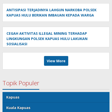
ANTISIPASI TERJADINYA LAHGUN NARKOBA POLSEK
KAPUAS HULU BERIKAN IMBAUAN KEPADA WARGA
CEGAH AKTIVITAS ILLEGAL MINING TERHADAP
LINGKUNGAN POLSEK KAPUAS HULU LAKUKAN
SOSIALISASI
View More
Topik Populer
Kapuas
Kuala Kapuas