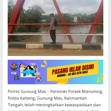
Polres Gunung Mas – Personel Polsek Manuhing,
Polda Kalteng, Gunung Mas, Kalimantan
Tengah, telah meningkatkan kewaspadaan dan