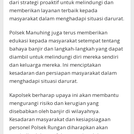
dari strategi proaktif untuk melindungi dan
memberikan layanan terbaik kepada
masyarakat dalam menghadapi situasi darurat.
Polsek Manuhing juga terus memberikan
edukasi kepada masyarakat setempat tentang
bahaya banjir dan langkah-langkah yang dapat
diambil untuk melindungi diri mereka sendiri
dan keluarga mereka. Ini menciptakan
kesadaran dan persiapan masyarakat dalam
menghadapi situasi darurat.
Kapolsek berharap upaya ini akan membantu
mengurangi risiko dan kerugian yang
disebabkan oleh banjir di wilayahnya.
Kesadaran masyarakat dan kesiapsiagaan
personel Polsek Rungan diharapkan akan