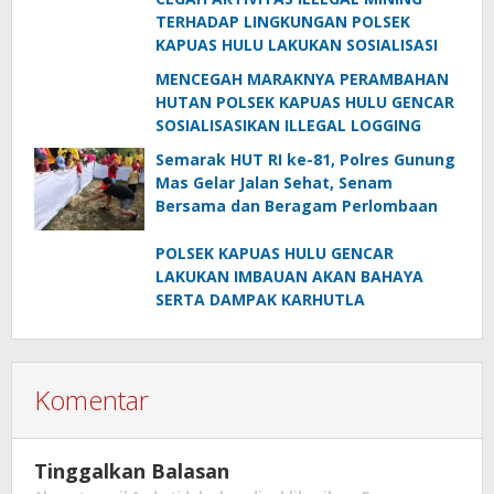
TERHADAP LINGKUNGAN POLSEK
KAPUAS HULU LAKUKAN SOSIALISASI
MENCEGAH MARAKNYA PERAMBAHAN
HUTAN POLSEK KAPUAS HULU GENCAR
SOSIALISASIKAN ILLEGAL LOGGING
Semarak HUT RI ke-81, Polres Gunung
Mas Gelar Jalan Sehat, Senam
Bersama dan Beragam Perlombaan
POLSEK KAPUAS HULU GENCAR
LAKUKAN IMBAUAN AKAN BAHAYA
SERTA DAMPAK KARHUTLA
Komentar
Tinggalkan Balasan