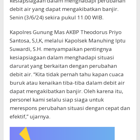
kesiapsiagaan dalam menghadapi perubahan
debit air yang dapat mengakibatkan banjir.
Senin (3/6/24) sekira pukul 11.00 WIB.
Kapolres Gunung Mas AKBP Theodorus Priyo
Santosa, S,I,K, melalui Kapolsek Manuhing Iptu
Suwardi, S.H. menyampaikan pentingnya
kesiapsiagaan dalam menghadapi situasi
darurat yang berkaitan dengan perubahan
debit air. “Kita tidak pernah tahu kapan cuaca
buruk atau kenaikan tiba-tiba dalam debit air
dapat mengakibatkan banjir. Oleh karena itu,
personel kami selalu siap siaga untuk
merespons perubahan situasi dengan cepat dan
efektif,” ujarnya.