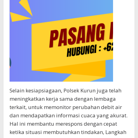
Selain kesiapsiagaan, Polsek Kurun juga telah
meningkatkan kerja sama dengan lembaga
terkait, untuk memonitor perubahan debit air
dan mendapatkan informasi cuaca yang akurat.
Hal ini membantu merespons dengan cepat
ketika situasi membutuhkan tindakan, Langkah