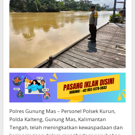
Polres Gunung Mas – Personel Polsek Kurun,
Polda Kalteng, Gunung Mas, Kalimantan
Tengah, telah meningkatkan kewaspadaan dan