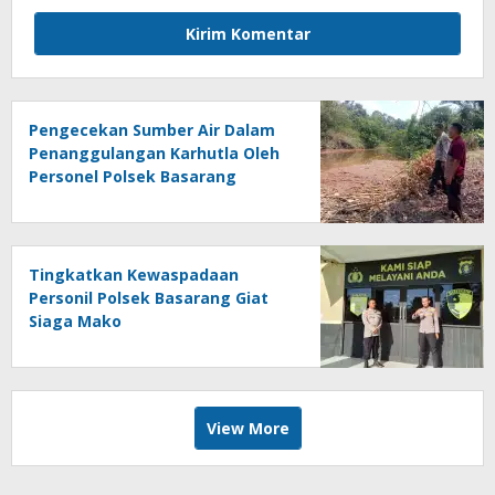
Pengecekan Sumber Air Dalam
Penanggulangan Karhutla Oleh
Personel Polsek Basarang
Tingkatkan Kewaspadaan
Personil Polsek Basarang Giat
Siaga Mako
View More