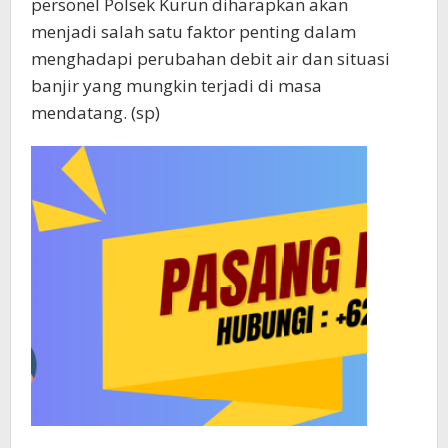
personel Polsek Kurun diharapkan akan
menjadi salah satu faktor penting dalam
menghadapi perubahan debit air dan situasi
banjir yang mungkin terjadi di masa
mendatang. (sp)