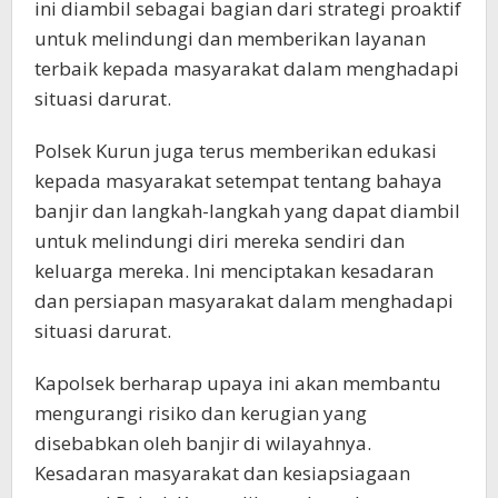
ini diambil sebagai bagian dari strategi proaktif
untuk melindungi dan memberikan layanan
terbaik kepada masyarakat dalam menghadapi
situasi darurat.
Polsek Kurun juga terus memberikan edukasi
kepada masyarakat setempat tentang bahaya
banjir dan langkah-langkah yang dapat diambil
untuk melindungi diri mereka sendiri dan
keluarga mereka. Ini menciptakan kesadaran
dan persiapan masyarakat dalam menghadapi
situasi darurat.
Kapolsek berharap upaya ini akan membantu
mengurangi risiko dan kerugian yang
disebabkan oleh banjir di wilayahnya.
Kesadaran masyarakat dan kesiapsiagaan