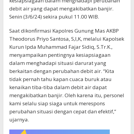
kesiapsiagaan dalam menghadapi perubahan
debit air yang dapat mengakibatkan banjir.
Senin (3/6/24) sekira pukul 11.00 WIB.
Saat dikonfirmasi Kapolres Gunung Mas AKBP
Theodorus Priyo Santosa, S,I,K, melalui Kapolsek
Kurun Ipda Muhammad Fajar Sidiq, S.Tr.K.,
menyampaikan pentingnya kesiapsiagaan
dalam menghadapi situasi darurat yang
berkaitan dengan perubahan debit air. “Kita
tidak pernah tahu kapan cuaca buruk atau
kenaikan tiba-tiba dalam debit air dapat
mengakibatkan banjir. Oleh karena itu, personel
kami selalu siap siaga untuk merespons
perubahan situasi dengan cepat dan efektif,”
ujarnya.