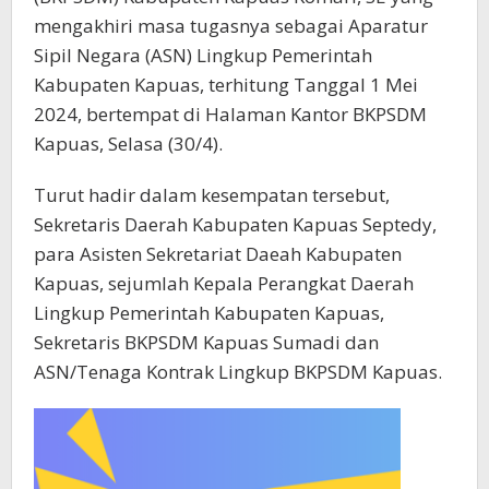
mengakhiri masa tugasnya sebagai Aparatur
Sipil Negara (ASN) Lingkup Pemerintah
Kabupaten Kapuas, terhitung Tanggal 1 Mei
2024, bertempat di Halaman Kantor BKPSDM
Kapuas, Selasa (30/4).
Turut hadir dalam kesempatan tersebut,
Sekretaris Daerah Kabupaten Kapuas Septedy,
para Asisten Sekretariat Daeah Kabupaten
Kapuas, sejumlah Kepala Perangkat Daerah
Lingkup Pemerintah Kabupaten Kapuas,
Sekretaris BKPSDM Kapuas Sumadi dan
ASN/Tenaga Kontrak Lingkup BKPSDM Kapuas.