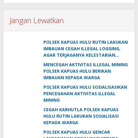
Jangan Lewatkan
POLSEK KAPUAS HULU RUTIN LAKUKAN
IMBAUAN CEGAH ILLEGAL LOGGING,
AGAR TERJAGANYA KELESTARIAN
LINGKUNGAN
MENCEGAH AKTIVITAS ILLEGAL MINING
POLSEK KAPUAS HULU BERIKAN
IMBAUAN KEPADA WARGA
POLSEK KAPUAS HULU SOSIALISASIKAN
PENCEGAHAN AKTIVITAS ILLEGAL
MINING
CEGAH KARHUTLA POLSEK KAPUAS
HULU RUTIN LAKUKAN SOSIALISASI
KEPADA WARGA
POLSEK KAPUAS HULU GENCAR