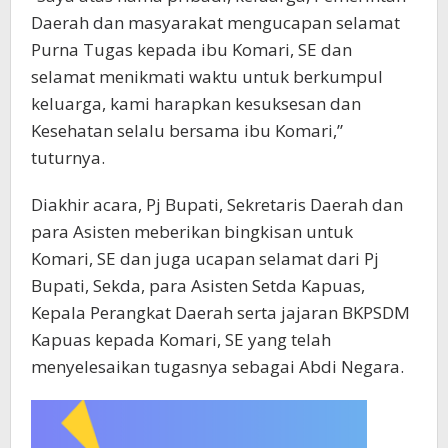
Daerah dan masyarakat mengucapan selamat
Purna Tugas kepada ibu Komari, SE dan
selamat menikmati waktu untuk berkumpul
keluarga, kami harapkan kesuksesan dan
Kesehatan selalu bersama ibu Komari,”
tuturnya.
Diakhir acara, Pj Bupati, Sekretaris Daerah dan
para Asisten meberikan bingkisan untuk
Komari, SE dan juga ucapan selamat dari Pj
Bupati, Sekda, para Asisten Setda Kapuas,
Kepala Perangkat Daerah serta jajaran BKPSDM
Kapuas kepada Komari, SE yang telah
menyelesaikan tugasnya sebagai Abdi Negara.