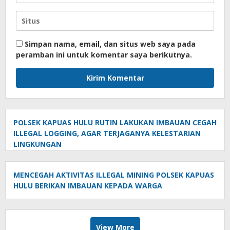
Simpan nama, email, dan situs web saya pada
peramban ini untuk komentar saya berikutnya.
POLSEK KAPUAS HULU RUTIN LAKUKAN IMBAUAN CEGAH
ILLEGAL LOGGING, AGAR TERJAGANYA KELESTARIAN
LINGKUNGAN
MENCEGAH AKTIVITAS ILLEGAL MINING POLSEK KAPUAS
HULU BERIKAN IMBAUAN KEPADA WARGA
View More