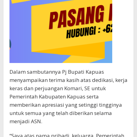
Dalam sambutannya Pj Bupati Kapuas
menyampaikan terima kasih atas dedikasi, kerja
keras dan perjuangan Komari, SE untuk
Pemerintah Kabupaten Kapuas serta
memberikan apresiasi yang setinggi tingginya
untuk semua yang telah diberikan selama
menjadi ASN.
“Saya atas nama pribadi, keluarga, Pemerintah