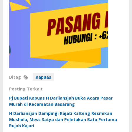
Ditag
Kapuas
Posting Terkait
Pj Bupati Kapuas H Darliansjah Buka Acara Pasar
Murah di Kecamatan Basarang
H Darliansjah Dampingi Kajati Kalteng Resmikan
Mushola, Mess Satya dan Peletakan Batu Pertama
Rujab Kajari