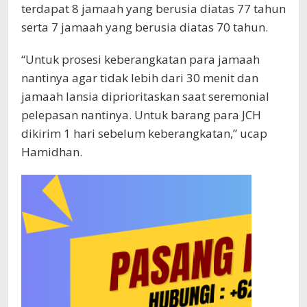
terdapat 8 jamaah yang berusia diatas 77 tahun
serta 7 jamaah yang berusia diatas 70 tahun.
“Untuk prosesi keberangkatan para jamaah
nantinya agar tidak lebih dari 30 menit dan
jamaah lansia diprioritaskan saat seremonial
pelepasan nantinya. Untuk barang para JCH
dikirim 1 hari sebelum keberangkatan,” ucap
Hamidhan.