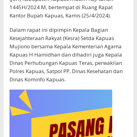
1445H/2024 M, bertempat di Ruang Rapat
Kantor Bupati Kapuas, Kamis (25/4/2024).
Dalam rapat ini dipimpin Kepala Bagian
Kesejahteraan Rakyat (Kesra) Setda Kapuas
Mujiono bersama Kepala Kementerian Agama
Kapuas H Hamidhan dan dihadiri juga Kepala
Dinas Perhubungan Kapuas Teras, perwakilan
Polres Kapuas, Satpol PP, Dinas Kesehatan dan
Dinas Kominfo Kapuas.