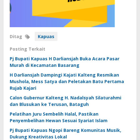
Ditag
Kapuas
Posting Terkait
Pj Bupati Kapuas H Darliansjah Buka Acara Pasar
Murah di Kecamatan Basarang
H Darliansjah Dampingi Kajati Kalteng Resmikan
Mushola, Mess Satya dan Peletakan Batu Pertama
Rujab Kajari
Calon Gubernur Kalteng H. Nadalsyah Silaturahmi
dan Blusukan ke Terusan, Bataguh
Pelatihan Juru Sembelih Halal, Pastikan
Penyembelihan Hewan Sesuai Syariat Islam
Pj Bupati Kapuas Ngopi Bareng Komunitas Musik,
Dukung Kreativitas Lokal