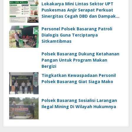
Lokakarya Mini Lintas Sektor UPT
Puskesmas Anjir Serapat Perkuat
Sinergitas Cegah DBD dan Dampak
Karhutla
Personel Polsek Basarang Patroli
Dialogis Guna Terciptanya
Sitkamtibmas
Polsek Basarang Dukung Ketahanan
Pangan Untuk Program Makan
Bergizi
Tingkatkan Kewaspadaan Personil
Polsek Basarang Giat Siaga Mako
Polsek Basarang Sosialisi Larangan
Ilegal Mining Di Wilayah Hukumnya