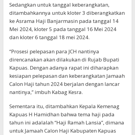
Sedangkan untuk tanggal keberangkatan,
ditambahkannya untuk kloter 3 diberangkatkan
ke Asrama Haji Banjarmasin pada tanggal 14
Mei 2024, kloter 5 pada tanggal 16 Mei 2024
dan kloter 6 tanggal 18 mei 2024.
“Prosesi pelepasan para JCH nantinya
direncanakan akan dilakukan di Rujab Bupati
Kapuas. Dengan adanya rapat ini diharapkan
kesiapan pelepasan dan keberangkatan Jamaah
Calon Haji tahun 2024 berjalan dengan lancar
nantinya,” imbuh Kabag Kesra.
Sementara itu, ditambahkan Kepala Kemenag
Kapuas H Hamidhan bahwa tema haji pada
tahun ini adalalah “Haji Ramah Lansia”, dimana
untuk Jamaah Calon Haji Kabupaten Kapuas