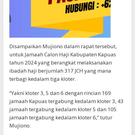
Disampaikan Mujiono dalam rapat tersebut,
untuk Jamaah Calon Haji Kabupaten Kapuas
tahun 2024 yang berangkat melaksanakan
ibadah haji berjumlah 317 JCH yang mana
terbagi kedalam tiga kloter.
“Yakni kloter 3, 5 dan 6 dengan rincian 169
jamaah Kapuas tergabung kedalam kloter 3, 43
jamaah tergabung kedalam kloter 5 dan 105
jamaah tergabung kedalam kloter 6,” tutur
Mujiono.