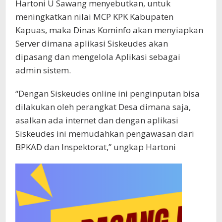
Hartoni U Sawang menyebutkan, untuk
meningkatkan nilai MCP KPK Kabupaten
Kapuas, maka Dinas Kominfo akan menyiapkan
Server dimana aplikasi Siskeudes akan
dipasang dan mengelola Aplikasi sebagai
admin sistem.
“Dengan Siskeudes online ini penginputan bisa
dilakukan oleh perangkat Desa dimana saja,
asalkan ada internet dan dengan aplikasi
Siskeudes ini memudahkan pengawasan dari
BPKAD dan Inspektorat,” ungkap Hartoni