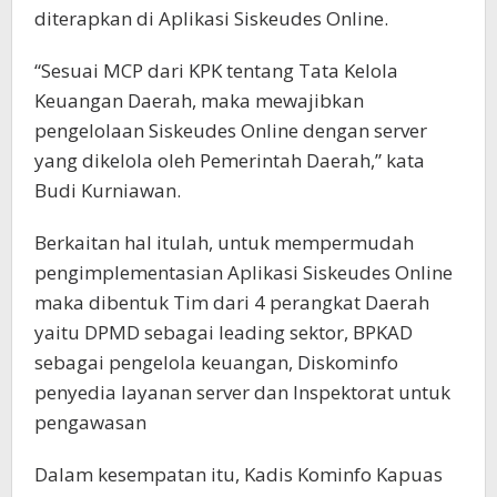
diterapkan di Aplikasi Siskeudes Online.
“Sesuai MCP dari KPK tentang Tata Kelola
Keuangan Daerah, maka mewajibkan
pengelolaan Siskeudes Online dengan server
yang dikelola oleh Pemerintah Daerah,” kata
Budi Kurniawan.
Berkaitan hal itulah, untuk mempermudah
pengimplementasian Aplikasi Siskeudes Online
maka dibentuk Tim dari 4 perangkat Daerah
yaitu DPMD sebagai leading sektor, BPKAD
sebagai pengelola keuangan, Diskominfo
penyedia layanan server dan Inspektorat untuk
pengawasan
Dalam kesempatan itu, Kadis Kominfo Kapuas