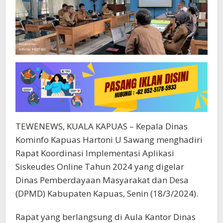
TEWENEWS, KUALA KAPUAS – Kepala Dinas
Kominfo Kapuas Hartoni U Sawang menghadiri
Rapat Koordinasi Implementasi Aplikasi
Siskeudes Online Tahun 2024 yang digelar
Dinas Pemberdayaan Masyarakat dan Desa
(DPMD) Kabupaten Kapuas, Senin (18/3/2024).
Rapat yang berlangsung di Aula Kantor Dinas