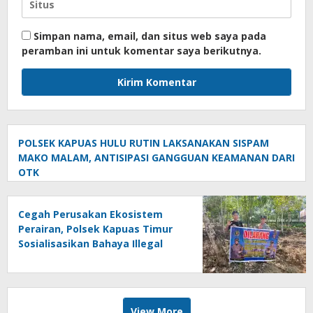
Simpan nama, email, dan situs web saya pada
peramban ini untuk komentar saya berikutnya.
POLSEK KAPUAS HULU RUTIN LAKSANAKAN SISPAM
MAKO MALAM, ANTISIPASI GANGGUAN KEAMANAN DARI
OTK
Cegah Perusakan Ekosistem
Perairan, Polsek Kapuas Timur
Sosialisasikan Bahaya Illegal
Fishing untuk Keberlanjutan
View More