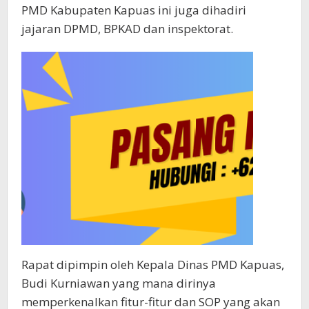
PMD Kabupaten Kapuas ini juga dihadiri
jajaran DPMD, BPKAD dan inspektorat.
Rapat dipimpin oleh Kepala Dinas PMD Kapuas,
Budi Kurniawan yang mana dirinya
memperkenalkan fitur-fitur dan SOP yang akan