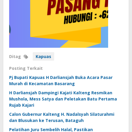
Ditag
Kapuas
Posting Terkait
Pj Bupati Kapuas H Darliansjah Buka Acara Pasar
Murah di Kecamatan Basarang
H Darliansjah Dampingi Kajati Kalteng Resmikan
Mushola, Mess Satya dan Peletakan Batu Pertama
Rujab Kajari
Calon Gubernur Kalteng H. Nadalsyah Silaturahmi
dan Blusukan ke Terusan, Bataguh
Pelatihan Juru Sembelih Halal, Pastikan