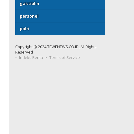
gaktiblin
personel
polri
Copyright @ 2024 TEWENEWS.CO.ID, All Rights
Reserved
Indeks Berita
Terms of Service