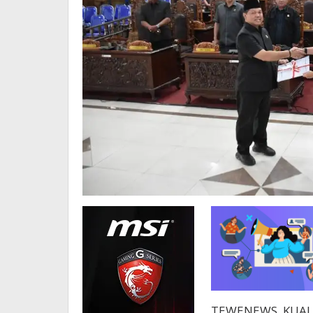
TEWENEWS, KUALA 