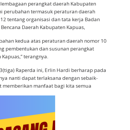
kelembagaan perangkat daerah Kabupaten
 perubahan termasuk peraturan daerah
2 tentang organisasi dan tata kerja Badan
Bencana Daerah Kabupaten Kapuas,
bahan kedua atas peraturan daerah nomor 10
ng pembentukan dan susunan perangkat
 Kapuas,” terangnya.
(tiga) Raperda ini, Erlin Hardi berharap pada
ya nanti dapat terlaksana dengan sebaik-
t memberikan manfaat bagi kita semua