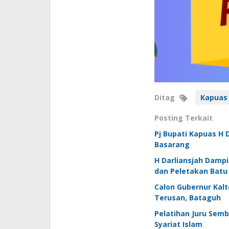
Ditag
Kapuas
Posting Terkait
Pj Bupati Kapuas H 
Basarang
H Darliansjah Dampi
dan Peletakan Batu 
Calon Gubernur Kalt
Terusan, Bataguh
Pelatihan Juru Semb
Syariat Islam