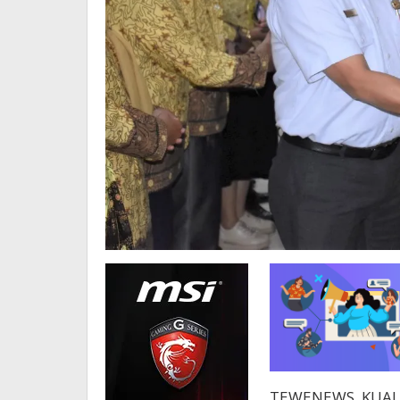
TEWENEWS, KUALA 