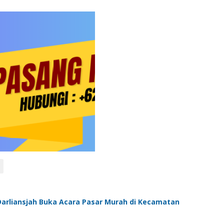
Darliansjah Buka Acara Pasar Murah di Kecamatan