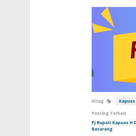
Ditag
Kapuas
Posting Terkait
Pj Bupati Kapuas H 
Basarang