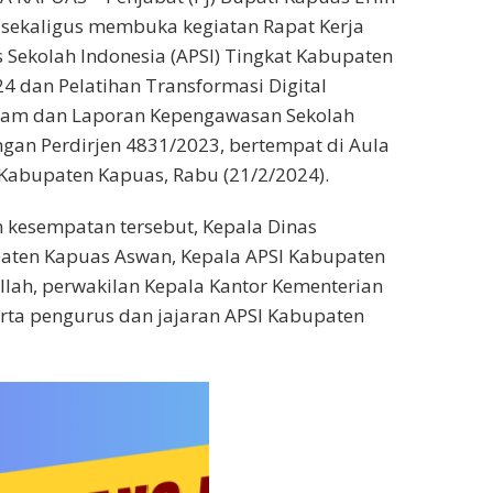
 sekaligus membuka kegiatan Rapat Kerja
 Sekolah Indonesia (APSI) Tingkat Kabupaten
 dan Pelatihan Transformasi Digital
ram dan Laporan Kepengawasan Sekolah
ngan Perdirjen 4831/2023, bertempat di Aula
Kabupaten Kapuas, Rabu (21/2/2024).
 kesempatan tersebut, Kepala Dinas
aten Kapuas Aswan, Kepala APSI Kabupaten
llah, perwakilan Kepala Kantor Kementerian
rta pengurus dan jajaran APSI Kabupaten