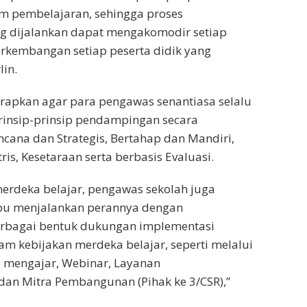
m pembelajaran, sehingga proses
g dijalankan dapat mengakomodir setiap
rkembangan setiap peserta didik yang
lin.
rapkan agar para pengawas senantiasa selalu
insip-prinsip pendampingan secara
ncana dan Strategis, Bertahap dan Mandiri,
ris, Kesetaraan serta berbasis Evaluasi.
erdeka belajar, pengawas sekolah juga
u menjalankan perannya dengan
rbagai bentuk dukungan implementasi
m kebijakan merdeka belajar, seperti melalui
 mengajar, Webinar, Layanan
an Mitra Pembangunan (Pihak ke 3/CSR),”