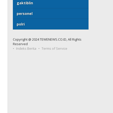
gaktiblin
personel
polri
Copyright @ 2024 TEWENEWS.CO.ID, All Rights
Reserved
Indeks Berita
Terms of Service