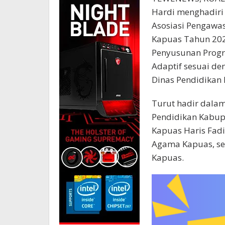
Hardi menghadiri
Asosiasi Pengawas
Kapuas Tahun 2024
Penyusunan Prog
Adaptif sesuai de
Dinas Pendidikan 
Turut hadir dalam
Pendidikan Kabup
Kapuas Haris Fadi
Agama Kapuas, se
Kapuas.