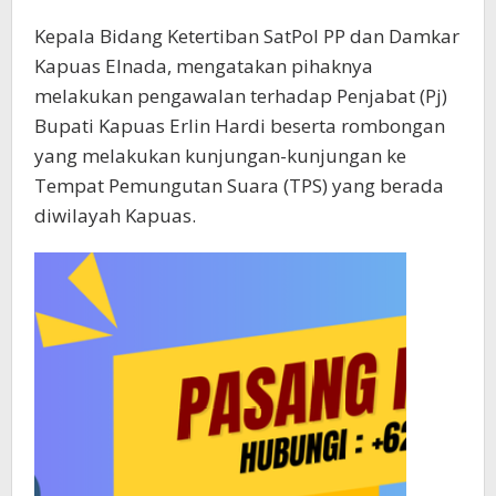
Kepala Bidang Ketertiban SatPol PP dan Damkar
Kapuas Elnada, mengatakan pihaknya
melakukan pengawalan terhadap Penjabat (Pj)
Bupati Kapuas Erlin Hardi beserta rombongan
yang melakukan kunjungan-kunjungan ke
Tempat Pemungutan Suara (TPS) yang berada
diwilayah Kapuas.