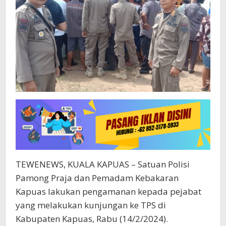
TEWENEWS, KUALA KAPUAS – Satuan Polisi
Pamong Praja dan Pemadam Kebakaran
Kapuas lakukan pengamanan kepada pejabat
yang melakukan kunjungan ke TPS di
Kabupaten Kapuas, Rabu (14/2/2024).