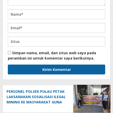
Simpan nama, email, dan situs web saya pada
peramban ini untuk komentar saya berikutnya.
PERSONEL POLSEK PULAU PETAK
LAKSANAKAN SOSIALISASI ILEGAL
MINING KE MASYARAKAT GUNA
PENCEGAHAN TAMBANG LIAR DI
WILAYAH KECAMATAN PULAU