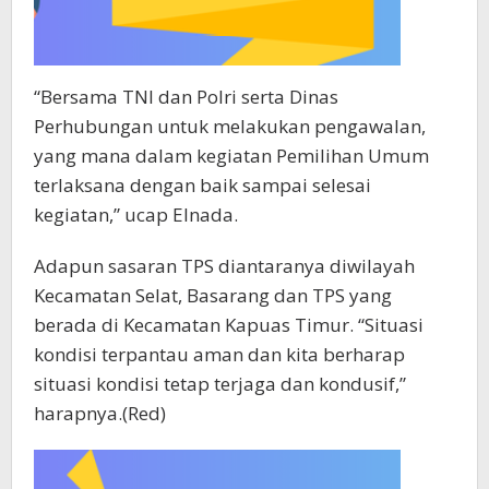
“Bersama TNI dan Polri serta Dinas
Perhubungan untuk melakukan pengawalan,
yang mana dalam kegiatan Pemilihan Umum
terlaksana dengan baik sampai selesai
kegiatan,” ucap Elnada.
Adapun sasaran TPS diantaranya diwilayah
Kecamatan Selat, Basarang dan TPS yang
berada di Kecamatan Kapuas Timur. “Situasi
kondisi terpantau aman dan kita berharap
situasi kondisi tetap terjaga dan kondusif,”
harapnya.(Red)